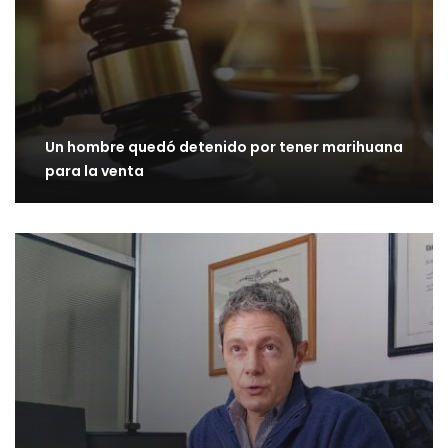
Un hombre quedó detenido por tener marihuana
para la venta