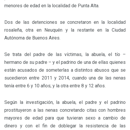
menores de edad en la localidad de Punta Alta.
Dos de las detenciones se concretaron en la localidad
rosaleña, otra en Neuquén y la restante en la Ciudad
Autónoma de Buenos Aires.
Se trata del padre de las víctimas, la abuela, el tío –
hermano de su padre – y el padrino de una de ellas quienes
están acusados de someterlas a distintos abusos que se
sucedieron entre 2011 y 2014, cuando una de las nenas
tenía entre 6 y 10 años; y la otra entre 8 y 12 años.
Según la investigación, la abuela, el padre y el padrino
prostituyeron a las nenas concretando citas con hombres
mayores de edad para que tuvieran sexo a cambio de
dinero y con el fin de doblegar la resistencia de las