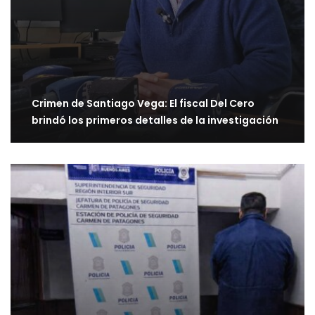
Crimen de Santiago Vega: El fiscal Del Cero
brindó los primeros detalles de la investigación