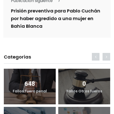
Publicación siguiente
Prisión preventiva para Pablo Cuchán
por haber agredido a una mujer en
Bahía Blanca
Categorías
648
0
Fallos Fuero penal
Fallos Otros fueros