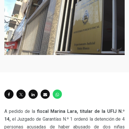
A pedido de la
fiscal Marina Lara, titular de la UFIJ N.º
14,
el Juzgado de Garantías N.º 1 ordenó la detención de 4
personas acusadas de haber abusado de dos niñas