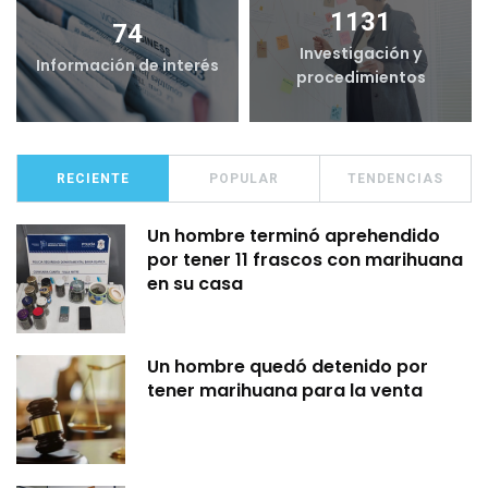
1131
74
Investigación y
Información de interés
procedimientos
RECIENTE
POPULAR
TENDENCIAS
Un hombre terminó aprehendido
por tener 11 frascos con marihuana
en su casa
Un hombre quedó detenido por
tener marihuana para la venta