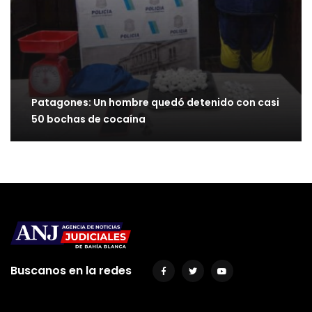
Patagones: Un hombre quedó detenido con casi
50 bochas de cocaína
Buscanos en la redes