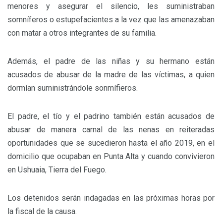
menores y asegurar el silencio, les suministraban
somníferos o estupefacientes a la vez que las amenazaban
con matar a otros integrantes de su familia.
Además, el padre de las niñas y su hermano están
acusados de abusar de la madre de las víctimas, a quien
dormían suministrándole sonmífieros.
El padre, el tío y el padrino también están acusados de
abusar de manera carnal de las nenas en reiteradas
oportunidades que se sucedieron hasta el año 2019, en el
domicilio que ocupaban en Punta Alta y cuando convivieron
en Ushuaia, Tierra del Fuego.
Los detenidos serán indagadas en las próximas horas por
la fiscal de la causa.