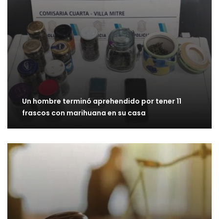
Un hombre terminó aprehendido por tener 11
frascos con marihuana en su casa