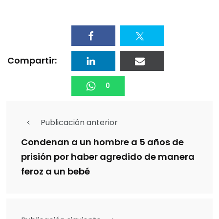
Compartir:
0
Publicación anterior
Condenan a un hombre a 5 años de
prisión por haber agredido de manera
feroz a un bebé