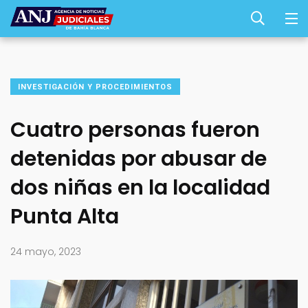
INVESTIGACIÓN Y PROCEDIMIENTOS
Cuatro personas fueron
detenidas por abusar de
dos niñas en la localidad
Punta Alta
24 mayo, 2023