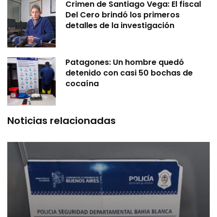
Crimen de Santiago Vega: El fiscal
Del Cero brindó los primeros
detalles de la investigación
Patagones: Un hombre quedó
detenido con casi 50 bochas de
cocaína
Noticias relacionadas