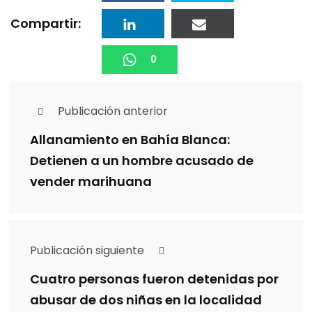
Compartir:
0
Publicación anterior
Allanamiento en Bahía Blanca:
Detienen a un hombre acusado de
vender marihuana
Publicación siguiente
Cuatro personas fueron detenidas por
abusar de dos niñas en la localidad