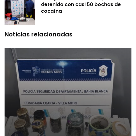
detenido con casi 50 bochas de
cocaína
Noticias relacionadas