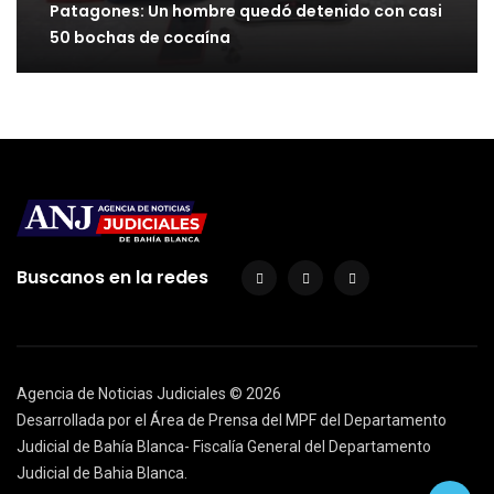
Patagones: Un hombre quedó detenido con casi
50 bochas de cocaína
Buscanos en la redes
Agencia de Noticias Judiciales ©
2026
Desarrollada por el Área de Prensa del MPF del Departamento
Judicial de Bahía Blanca- Fiscalía General del Departamento
Judicial de Bahia Blanca.