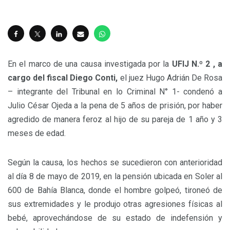
En el marco de una causa investigada por la
UFIJ N.º 2 , a
cargo del fiscal Diego Conti,
el juez Hugo Adrián De Rosa
– integrante del Tribunal en lo Criminal N° 1- condenó a
Julio César Ojeda a la pena de 5 años de prisión, por haber
agredido de manera feroz al hijo de su pareja de 1 año y 3
meses de edad.
Según la causa, los hechos se sucedieron con anterioridad
al día 8 de mayo de 2019, en la pensión ubicada en Soler al
600 de Bahía Blanca, donde el hombre golpeó, tironeó de
sus extremidades y le produjo otras agresiones físicas al
bebé, aprovechándose de su estado de indefensión y