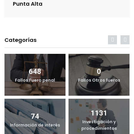
Punta Alta
Categorías
648
0
Fallos Fuero penal
Fallos Otros fueros
1131
74
Investigación y
Información de interés
procedimientos