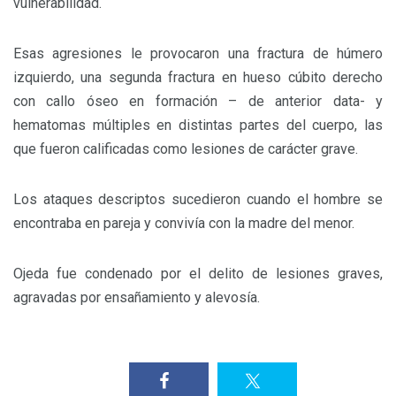
vulnerabilidad.
Esas agresiones le provocaron una fractura de húmero
izquierdo, una segunda fractura en hueso cúbito derecho
con callo óseo en formación – de anterior data- y
hematomas múltiples en distintas partes del cuerpo, las
que fueron calificadas como lesiones de carácter grave.
Los ataques descriptos sucedieron cuando el hombre se
encontraba en pareja y convivía con la madre del menor.
Ojeda fue condenado por el delito de lesiones graves,
agravadas por ensañamiento y alevosía.