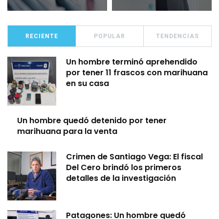
RECIENTE
POPULAR
TENDENCIAS
Un hombre terminó aprehendido
por tener 11 frascos con marihuana
en su casa
Un hombre quedó detenido por tener
marihuana para la venta
Crimen de Santiago Vega: El fiscal
Del Cero brindó los primeros
detalles de la investigación
Patagones: Un hombre quedó