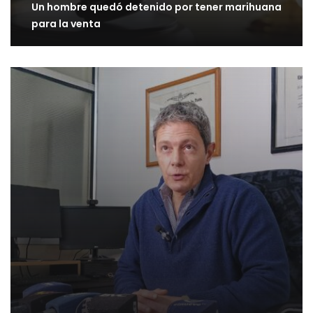
Un hombre quedó detenido por tener marihuana
para la venta