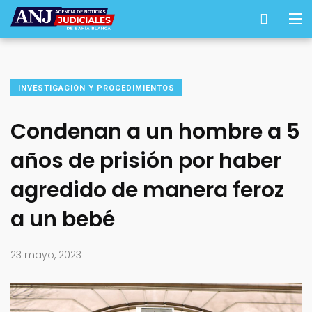
INVESTIGACIÓN Y PROCEDIMIENTOS
Condenan a un hombre a 5
años de prisión por haber
agredido de manera feroz
a un bebé
23 mayo, 2023