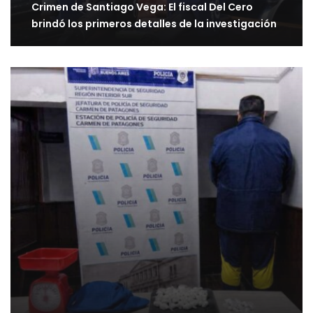
Crimen de Santiago Vega: El fiscal Del Cero
brindó los primeros detalles de la investigación