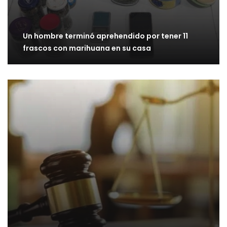
Un hombre terminó aprehendido por tener 11
frascos con marihuana en su casa