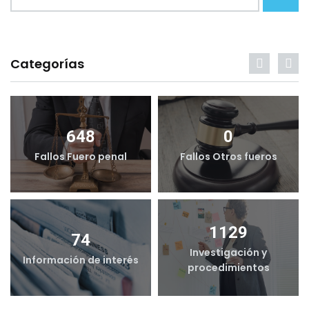
Categorías
648
0
Fallos Fuero penal
Fallos Otros fueros
1129
74
Investigación y
Información de interés
procedimientos