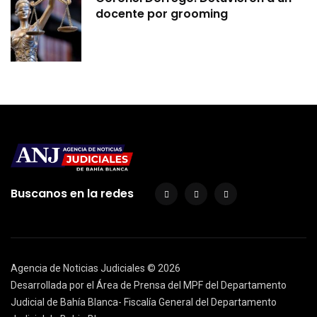
docente por grooming
Buscanos en la redes
Agencia de Noticias Judiciales ©
2026
Desarrollada por el Área de Prensa del MPF del Departamento
Judicial de Bahía Blanca- Fiscalía General del Departamento