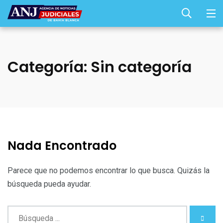
Categoría:
Sin categoría
Nada Encontrado
Parece que no podemos encontrar lo que busca. Quizás la
búsqueda pueda ayudar.