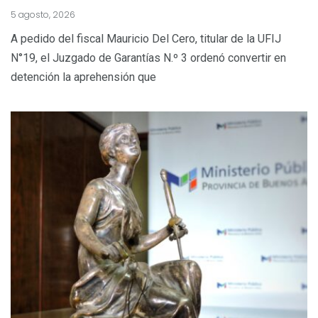
5 agosto, 2026
A pedido del fiscal Mauricio Del Cero, titular de la UFIJ
N°19, el Juzgado de Garantías N.º 3 ordenó convertir en
detención la aprehensión que