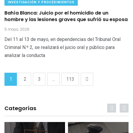
INVESTIGACIÓN Y PROCEDIMIENTOS
Bahía Blanca: Juicio por el homicidio de un
hombre y las lesiones graves que sufrió su esposa
5 mayo, 2026
Del 11 al 13 de mayo, en dependencias del Tribunal Oral
Criminal N.º 2, se realizará el juicio oral y público para
analizar la conducta
1
2
3
...
113
Categorías