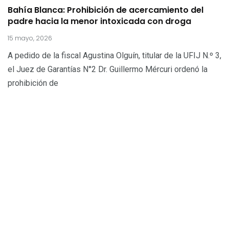
Bahía Blanca: Prohibición de acercamiento del
padre hacia la menor intoxicada con droga
15 mayo, 2026
A pedido de la fiscal Agustina Olguín, titular de la UFIJ N.º 3,
el Juez de Garantías N°2 Dr. Guillermo Mércuri ordenó la
prohibición de