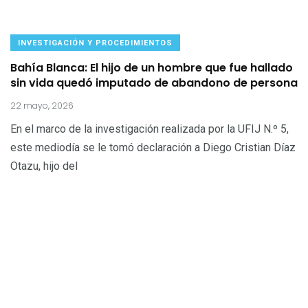
INVESTIGACIÓN Y PROCEDIMIENTOS
Bahía Blanca: El hijo de un hombre que fue hallado
sin vida quedó imputado de abandono de persona
22 mayo, 2026
En el marco de la investigación realizada por la UFIJ N.º 5,
este mediodía se le tomó declaración a Diego Cristian Díaz
Otazu, hijo del