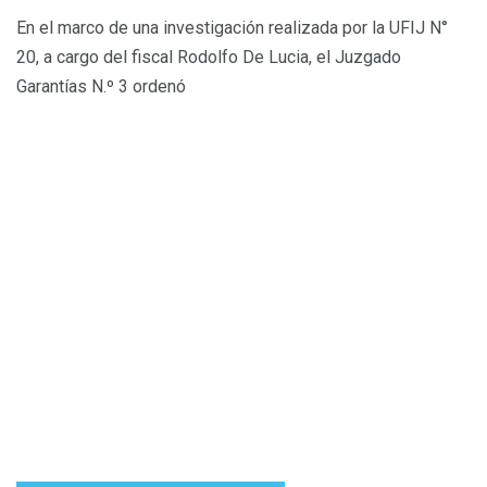
En el marco de una investigación realizada por la UFIJ N°
20, a cargo del fiscal Rodolfo De Lucia, el Juzgado
Garantías N.º 3 ordenó