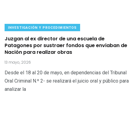
INVESTIGACIÓN Y PROCEDIMIENTOS
Juzgan al ex director de una escuela de
Patagones por sustraer fondos que enviaban de
Nación para realizar obras
13 mayo, 2026
Desde el 18 al 20 de mayo, en dependencias del Tribunal
Oral Criminal N.º 2- se realizará el juicio oral y público para
analizar la