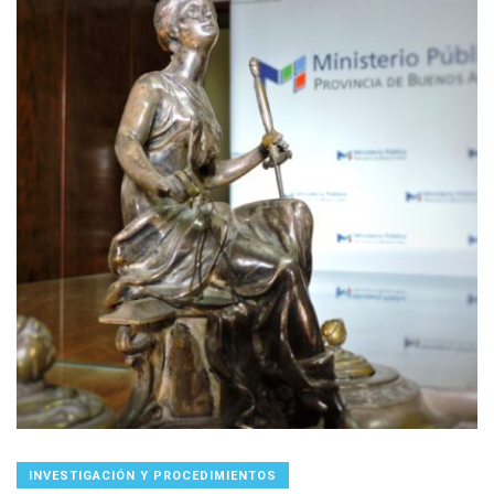
INVESTIGACIÓN Y PROCEDIMIENTOS