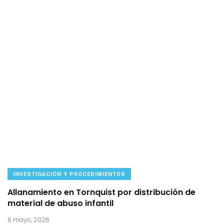
INVESTIGACIÓN Y PROCEDIMIENTOS
Allanamiento en Tornquist por distribución de
material de abuso infantil
6 mayo, 2026