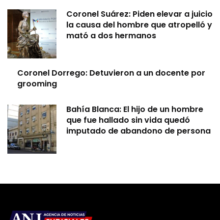
Coronel Suárez: Piden elevar a juicio
la causa del hombre que atropelló y
mató a dos hermanos
Coronel Dorrego: Detuvieron a un docente por
grooming
Bahía Blanca: El hijo de un hombre
que fue hallado sin vida quedó
imputado de abandono de persona