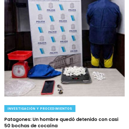
INVESTIGACIÓN Y PROCEDIMIENTOS
Patagones: Un hombre quedó detenido con casi
50 bochas de cocaína