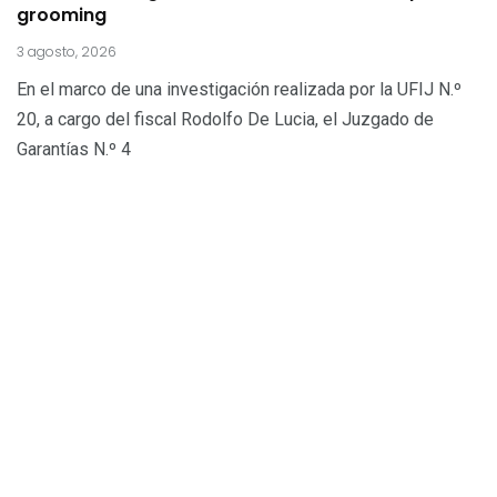
grooming
3 agosto, 2026
En el marco de una investigación realizada por la UFIJ N.º
20, a cargo del fiscal Rodolfo De Lucia, el Juzgado de
Garantías N.º 4