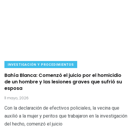
INVESTIGACIÓN Y PROCEDIMIENTOS
Bahía Blanca: Comenzó el juicio por el homicidio
de un hombre y las lesiones graves que sufrió su
esposa
11 mayo, 2026
Con la declaración de efectivos policiales, la vecina que
auxilió a la mujer y peritos que trabajaron en la investigación
del hecho, comenzó el juicio