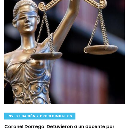
INVESTIGACIÓN Y PROCEDIMIENTOS
Coronel Dorrego: Detuvieron a un docente por