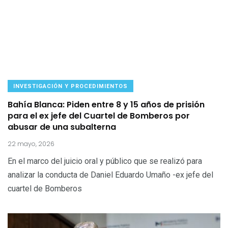
INVESTIGACIÓN Y PROCEDIMIENTOS
Bahía Blanca: Piden entre 8 y 15 años de prisión
para el ex jefe del Cuartel de Bomberos por
abusar de una subalterna
22 mayo, 2026
En el marco del juicio oral y público que se realizó para
analizar la conducta de Daniel Eduardo Umaño -ex jefe del
cuartel de Bomberos