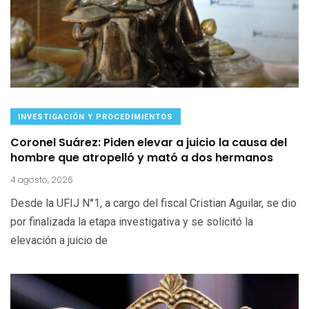
INVESTIGACIÓN Y PROCEDIMIENTOS
Coronel Suárez: Piden elevar a juicio la causa del
hombre que atropelló y mató a dos hermanos
4 agosto, 2026
Desde la UFIJ N°1, a cargo del fiscal Cristian Aguilar, se dio
por finalizada la etapa investigativa y se solicitó la
elevación a juicio de