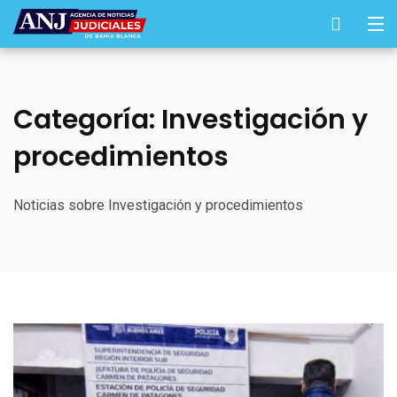
Categoría:
Investigación y
procedimientos
Noticias sobre Investigación y procedimientos