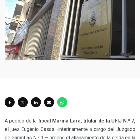
A pedido de la
fiscal Marina Lara, titular de la UFIJ N.º 7,
el juez Eugenio Casas -interinamente a cargo del Juzgado
de Garantías N.º 1 – ordenó el allanamiento de la celda en la