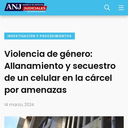
INVESTIGACIÓN Y PROCEDIMIENTOS
Violencia de género:
Allanamiento y secuestro
de un celular en la cárcel
por amenazas
14 marzo, 2024