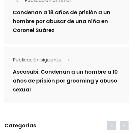
Publicación anterior
Condenan a 18 años de prisión a un
hombre por abusar de una niña en
Coronel Suárez
Publicación siguiente
Ascasubi: Condenan a un hombre a 10
años de prisión por grooming y abuso
sexual
Categorías