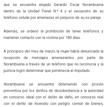
que se encuentra alojado Gerardo Oscar Norambuena
dentro de la Unidad Penal N.º 4 y el secuestro de su
teléfono celular por amenazas en perjuicio de su ex pareja.
Además, se ordenó la prohibición de tener teléfonos y
mantener contacto con la víctima por 180 días.
A principios del mes de marzo la mujer había denunciado la
recepción de mensajes amenazantes por parte de
Norambuena a través de un teléfono que no reconocía y la
justicia logró determinar que pertenecía al imputado.
Norambuena se encuentra deteniendo con prisión
preventiva por los delitos de desobediencia a la autoridad
en concurso ideal con el delito de daño, en concurso real
con el delito de incendio con peligro común de bienes,