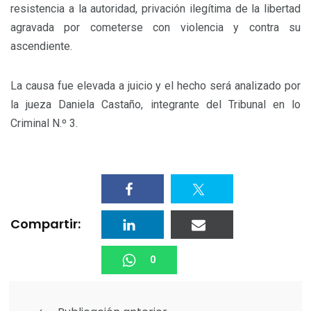
resistencia a la autoridad, privación ilegítima de la libertad
agravada por cometerse con violencia y contra su
ascendiente.
La causa fue elevada a juicio y el hecho será analizado por
la jueza Daniela Castaño, integrante del Tribunal en lo
Criminal N.º 3.
Compartir:
0