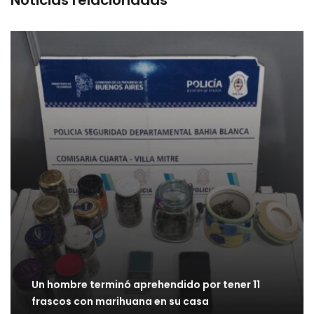
Noticias relacionadas
Un hombre terminó aprehendido por tener 11
frascos con marihuana en su casa