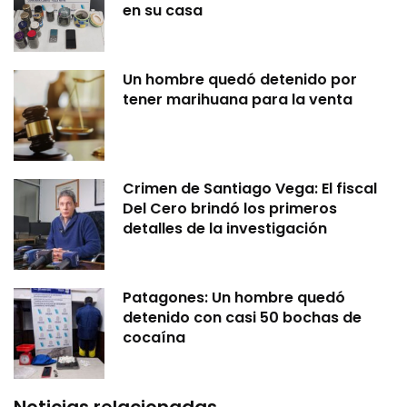
en su casa
Un hombre quedó detenido por
tener marihuana para la venta
Crimen de Santiago Vega: El fiscal
Del Cero brindó los primeros
detalles de la investigación
Patagones: Un hombre quedó
detenido con casi 50 bochas de
cocaína