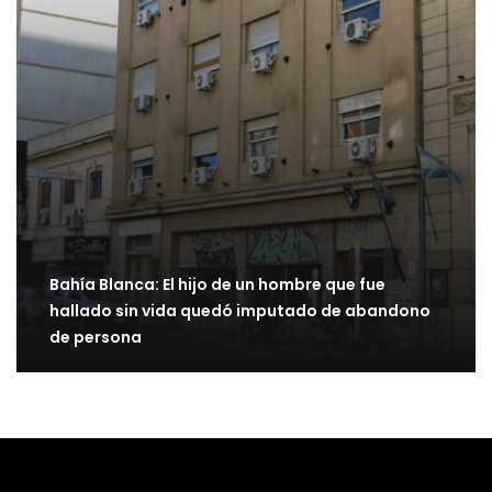
Bahía Blanca: El hijo de un hombre que fue
hallado sin vida quedó imputado de abandono
de persona