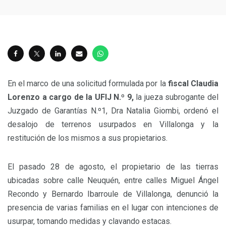
En el marco de una solicitud formulada por la
fiscal Claudia
Lorenzo a cargo de la UFIJ N.º 9,
la jueza subrogante del
Juzgado de Garantías N.º1, Dra Natalia Giombi, ordenó el
desalojo de terrenos usurpados en Villalonga y la
restitución de los mismos a sus propietarios.
El pasado 28 de agosto, el propietario de las tierras
ubicadas sobre calle Neuquén, entre calles Miguel Ángel
Recondo y Bernardo Ibarroule de Villalonga, denunció la
presencia de varias familias en el lugar con intenciones de
usurpar, tomando medidas y clavando estacas.