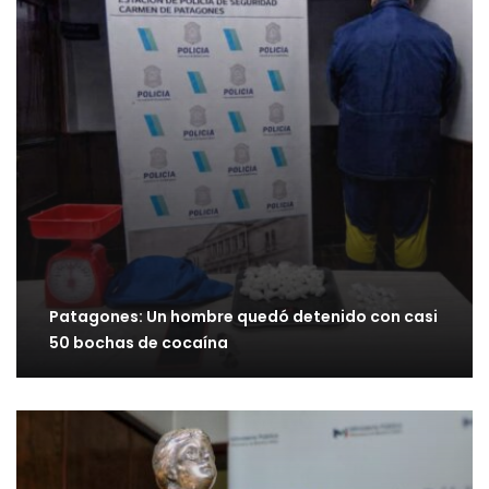
Patagones: Un hombre quedó detenido con casi
50 bochas de cocaína