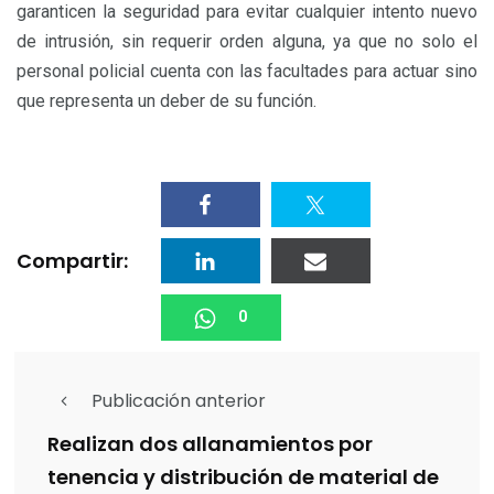
garanticen la seguridad para evitar cualquier intento nuevo
de intrusión, sin requerir orden alguna, ya que no solo el
personal policial cuenta con las facultades para actuar sino
que representa un deber de su función.
Compartir:
0
Publicación anterior
Realizan dos allanamientos por
tenencia y distribución de material de