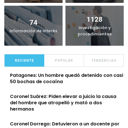
1128
74
Investigación y
Información de interés
procedimientos
RECIENTE
POPULAR
TENDENCIAS
Patagones: Un hombre quedó detenido con casi
50 bochas de cocaína
Coronel Suárez: Piden elevar a juicio la causa
del hombre que atropelló y mató a dos
hermanos
Coronel Dorrego: Detuvieron a un docente por