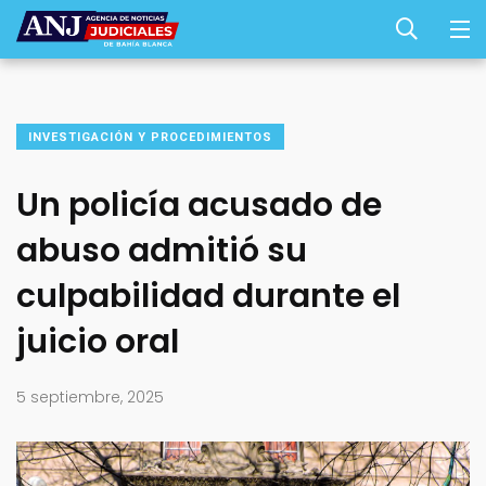
INVESTIGACIÓN Y PROCEDIMIENTOS
Un policía acusado de
abuso admitió su
culpabilidad durante el
juicio oral
5 septiembre, 2025