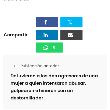
Compartir:
0
Publicación anterior
Detuvieron a los dos agresores de una
mujer a quien intentaron abusar,
golpearon e hirieron con un
destornillador