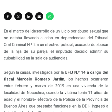
En el marco del desarrollo de un juicio por abuso sexual que
se estaba llevando a cabo en dependencias del Tribunal
Oral Criminal N.º 2 a un efectivo policial, acusado de abusar
de la hija de su pareja, el imputado decidió admitir su
culpabilidad en la sala de audiencias.
Según la causa, investigada por la
UFIJ N.º 14 a cargo del
fiscal Marcelo Romero Jardín,
los hechos ocurrieron
entre febrero y marzo de 2019 en una vivienda de la
localidad de Necochea, cuando la víctima tenía 11 años de
edad y el hombre- efectivo de la Policía de la Provincia de
Buenos Aires que prestaba funciones en la DDI- ingresó a