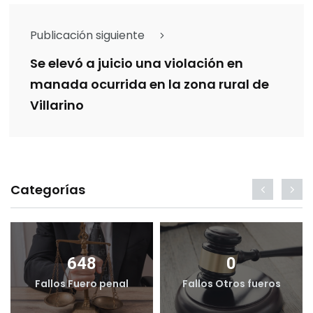
Publicación siguiente
Se elevó a juicio una violación en
manada ocurrida en la zona rural de
Villarino
Categorías
648
0
Fallos Fuero penal
Fallos Otros fueros