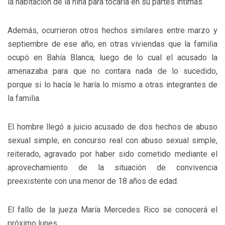
la habitación de la niña para tocarla en su partes íntimas.
Además, ocurrieron otros hechos similares entre marzo y
septiembre de ese año, en otras viviendas que la familia
ocupó en Bahía Blanca, luego de lo cual el acusado la
amenazaba para que no contara nada de lo sucedido,
porque si lo hacía le haría lo mismo a otras integrantes de
la familia.
El hombre llegó a juicio acusado de dos hechos de abuso
sexual simple, en concurso real con abuso sexual simple,
reiterado, agravado por haber sido cometido mediante el
aprovechamiento de la situación de convivencia
preexistente con una menor de 18 años de edad.
El fallo de la jueza María Mercedes Rico se conocerá el
próximo lunes.