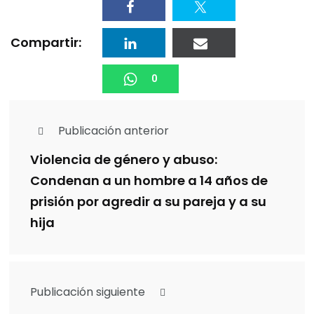
Compartir:
0
Publicación anterior
Violencia de género y abuso:
Condenan a un hombre a 14 años de
prisión por agredir a su pareja y a su
hija
Publicación siguiente