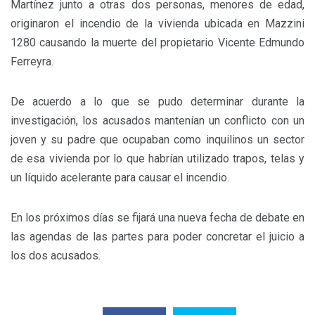
Martínez junto a otras dos personas, menores de edad,
originaron el incendio de la vivienda ubicada en Mazzini
1280 causando la muerte del propietario Vicente Edmundo
Ferreyra.
De acuerdo a lo que se pudo determinar durante la
investigación, los acusados mantenían un conflicto con un
joven y su padre que ocupaban como inquilinos un sector
de esa vivienda por lo que habrían utilizado trapos, telas y
un líquido acelerante para causar el incendio.
En los próximos días se fijará una nueva fecha de debate en
las agendas de las partes para poder concretar el juicio a
los dos acusados.