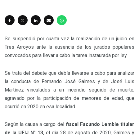
Se suspendió por cuarta vez la realización de un juicio en
Tres Arroyos ante la ausencia de los jurados populares
convocados para llevar a cabo la tarea instaurada por ley.
Se trata del debate que debía llevarse a cabo para analizar
la conducta de Fernando José Galmes y de José Luis
Martínez vinculados a un incendio seguido de muerte,
agravado por la participación de menores de edad, que
ocurrió en 2020 en esa localidad.
Según la causa a cargo del
fiscal Facundo Lemble titular
de la UFIJ N° 13
, el día 28 de agosto de 2020, Galmes y