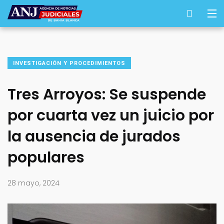
INVESTIGACIÓN Y PROCEDIMIENTOS
Tres Arroyos: Se suspende
por cuarta vez un juicio por
la ausencia de jurados
populares
28 mayo, 2024