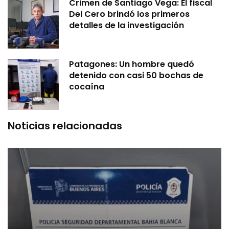
Crimen de Santiago Vega: El fiscal
Del Cero brindó los primeros
detalles de la investigación
Patagones: Un hombre quedó
detenido con casi 50 bochas de
cocaína
Noticias relacionadas