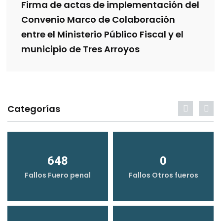
Firma de actas de implementación del
Convenio Marco de Colaboración
entre el Ministerio Público Fiscal y el
municipio de Tres Arroyos
Categorías
648
0
Fallos Fuero penal
Fallos Otros fueros