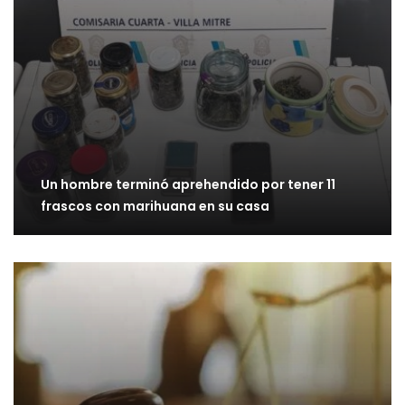
Un hombre terminó aprehendido por tener 11
frascos con marihuana en su casa