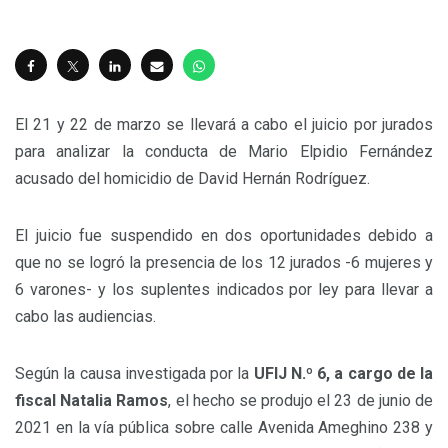
El 21 y 22 de marzo se llevará a cabo el juicio por jurados
para analizar la conducta de Mario Elpidio Fernández
acusado del homicidio de David Hernán Rodríguez.
El juicio fue suspendido en dos oportunidades debido a
que no se logró la presencia de los 12 jurados -6 mujeres y
6 varones- y los suplentes indicados por ley para llevar a
cabo las audiencias.
Según la causa investigada por la
UFIJ N.º 6, a cargo de la
fiscal Natalia Ramos
, el hecho se produjo el 23 de junio de
2021 en la vía pública sobre calle Avenida Ameghino 238 y