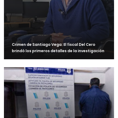
Crimen de Santiago Vega: El fiscal Del Cero
brindó los primeros detalles de la investigación