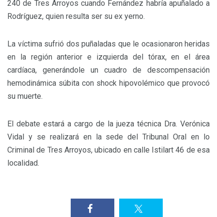
240 de Tres Arroyos cuando Fernández habría apuñalado a
Rodríguez, quien resulta ser su ex yerno.
La víctima sufrió dos puñaladas que le ocasionaron heridas
en la región anterior e izquierda del tórax, en el área
cardíaca, generándole un cuadro de descompensación
hemodinámica súbita con shock hipovolémico que provocó
su muerte.
El debate estará a cargo de la jueza técnica Dra. Verónica
Vidal y se realizará en la sede del Tribunal Oral en lo
Criminal de Tres Arroyos, ubicado en calle Istilart 46 de esa
localidad.