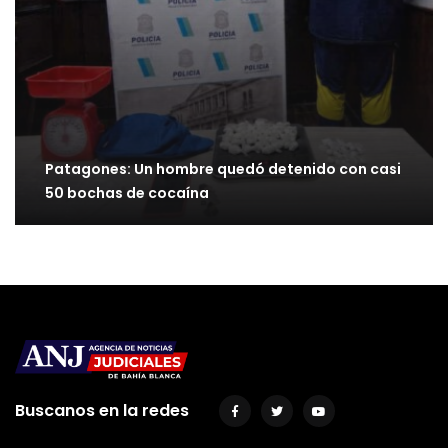
Patagones: Un hombre quedó detenido con casi
50 bochas de cocaína
Buscanos en la redes