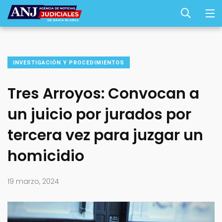
INVESTIGACIÓN Y PROCEDIMIENTOS
Tres Arroyos: Convocan a
un juicio por jurados por
tercera vez para juzgar un
homicidio
19 marzo, 2024