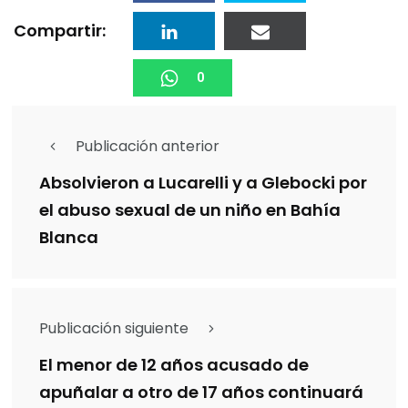
Compartir:
0
Publicación anterior
Absolvieron a Lucarelli y a Glebocki por
el abuso sexual de un niño en Bahía
Blanca
Publicación siguiente
El menor de 12 años acusado de
apuñalar a otro de 17 años continuará