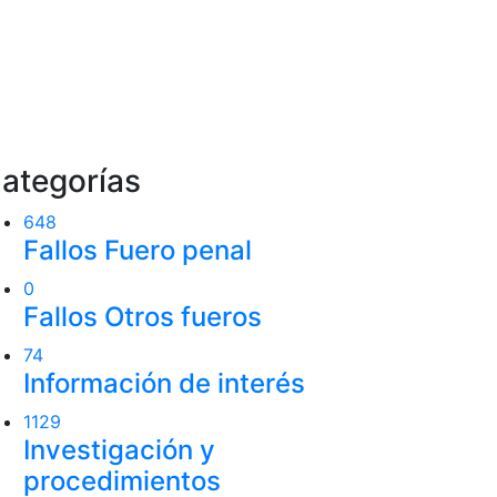
ategorías
648
Fallos Fuero penal
0
Fallos Otros fueros
74
Información de interés
1129
Investigación y
procedimientos