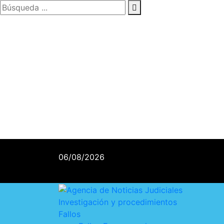
06/08/2026
Investigación y procedimientos
Fallos