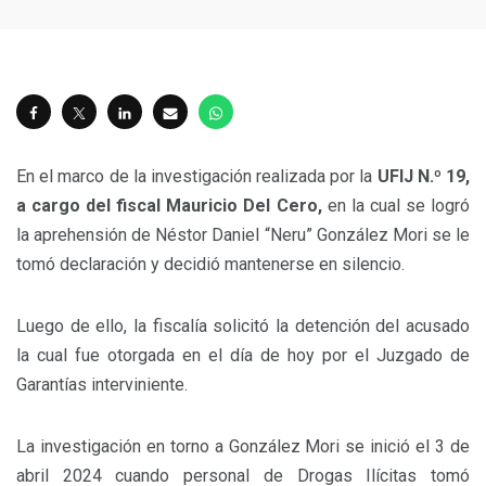
En el marco de la investigación realizada por la
UFIJ N.º 19,
a cargo del fiscal Mauricio Del Cero,
en la cual se logró
la aprehensión de Néstor Daniel “Neru” González Mori se le
tomó declaración y decidió mantenerse en silencio.
Luego de ello, la fiscalía solicitó la detención del acusado
la cual fue otorgada en el día de hoy por el Juzgado de
Garantías interviniente.
La investigación en torno a González Mori se inició el 3 de
abril 2024 cuando personal de Drogas Ilícitas tomó