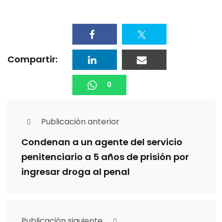
Compartir:
0
Publicación anterior
Condenan a un agente del servicio
penitenciario a 5 años de prisión por
ingresar droga al penal
Publicación siguiente