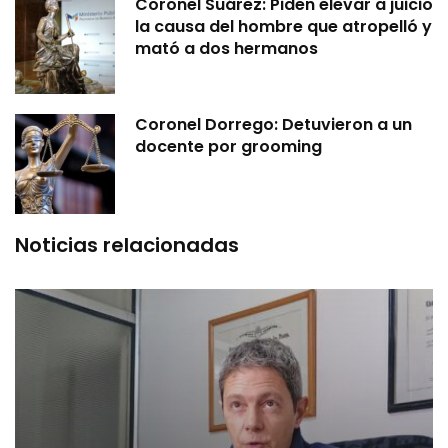
Coronel Suárez: Piden elevar a juicio
la causa del hombre que atropelló y
mató a dos hermanos
Coronel Dorrego: Detuvieron a un
docente por grooming
Noticias relacionadas