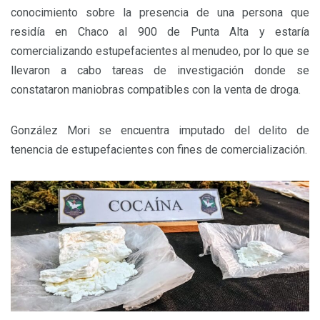
conocimiento sobre la presencia de una persona que
residía en Chaco al 900 de Punta Alta y estaría
comercializando estupefacientes al menudeo, por lo que se
llevaron a cabo tareas de investigación donde se
constataron maniobras compatibles con la venta de droga.
González Mori se encuentra imputado del delito de
tenencia de estupefacientes con fines de comercialización.