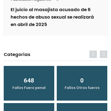
El juicio al masajista acusado de 6
hechos de abuso sexual se realizará
en abril de 2025
Categorías
648
0
Fallos Fuero penal
Fallos Otros fueros