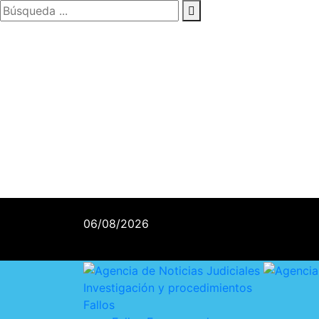
06/08/2026
Investigación y procedimientos
Fallos