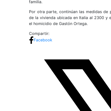
familia.
Por otra parte, continúan las medidas de 
de la vivienda ubicada en Italia al 2300 y 
el homicidio de Gastón Ortega.
Compartir:
Facebook