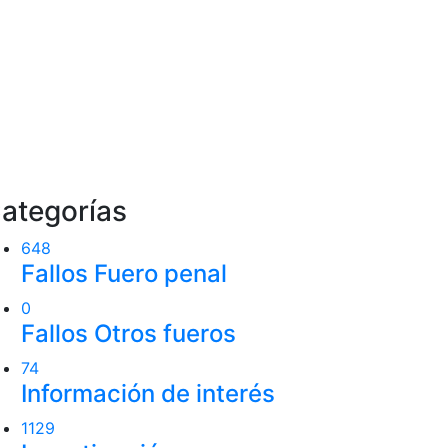
ategorías
648
Fallos Fuero penal
0
Fallos Otros fueros
74
Información de interés
1129