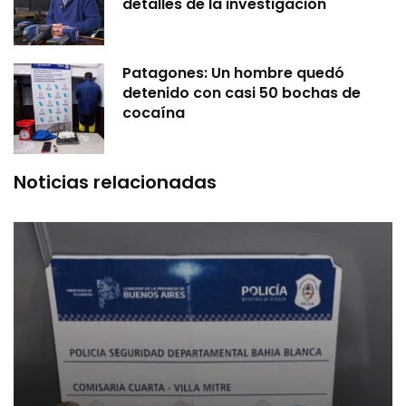
detalles de la investigación
Patagones: Un hombre quedó
detenido con casi 50 bochas de
cocaína
Noticias relacionadas