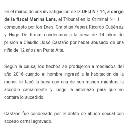
En el marco de una investigación de la
UFIJ N.º 14, a cargo
de la fiscal Marina Lara,
el Tribunal en lo Criminal N.º 1 –
compuesto por los Dres. Christian Yesari, Ricardo Gutiérrez
y Hugo De Rosa- condenaron a la pena de 14 años de
prisión a Claudio José Castaño por haber abusado de una
niña de 12 años en Punta Alta.
Según la causa, los hechos se produjeron a mediados del
año 2016 cuando el hombre ingresó a la habitación de la
menor, le tapó la boca con una de sus manos mientras la
accedió carnalmente y luego la amenazó para que no
contara lo sucedido.
Castaño fue condenado por el delito de abuso sexual con
acceso carnal agravado.