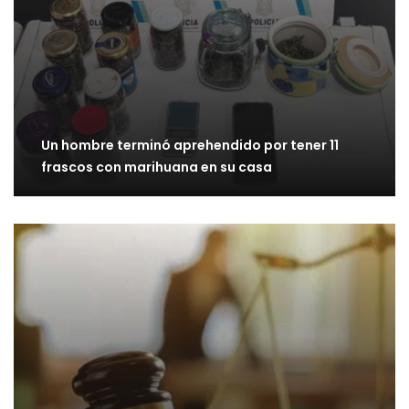
Un hombre terminó aprehendido por tener 11
frascos con marihuana en su casa