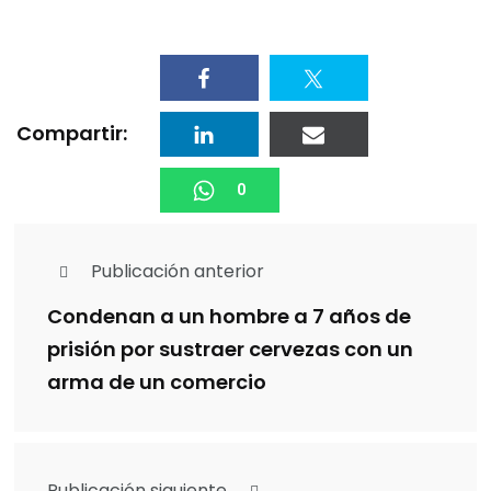
Compartir:
0
Publicación anterior
Condenan a un hombre a 7 años de
prisión por sustraer cervezas con un
arma de un comercio
Publicación siguiente