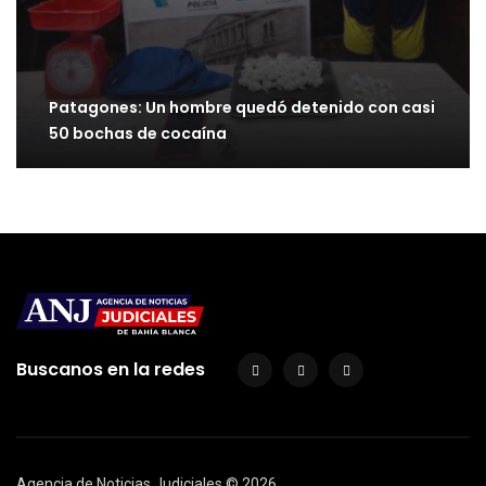
Patagones: Un hombre quedó detenido con casi
50 bochas de cocaína
Buscanos en la redes
Agencia de Noticias Judiciales ©
2026