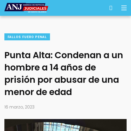
FALLOS FUERO PENAL
Punta Alta: Condenan a un
hombre a 14 años de
prisión por abusar de una
menor de edad
16 marzo, 2023