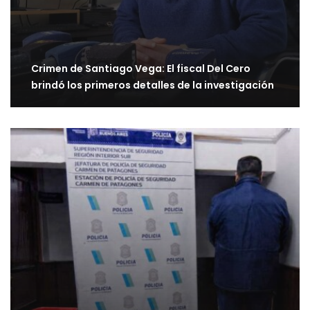
Crimen de Santiago Vega: El fiscal Del Cero
brindó los primeros detalles de la investigación