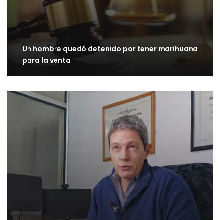
Un hombre quedó detenido por tener marihuana
para la venta