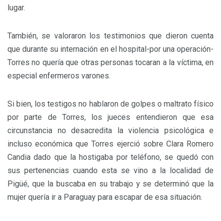
lugar.
También, se valoraron los testimonios que dieron cuenta
que durante su internación en el hospital-por una operación-
Torres no quería que otras personas tocaran a la víctima, en
especial enfermeros varones.
Si bien, los testigos no hablaron de golpes o maltrato físico
por parte de Torres, los jueces entendieron que esa
circunstancia no desacredita la violencia psicológica e
incluso económica que Torres ejerció sobre Clara Romero
Candia dado que la hostigaba por teléfono, se quedó con
sus pertenencias cuando esta se vino a la localidad de
Pigüé, que la buscaba en su trabajo y se determinó que la
mujer quería ir a Paraguay para escapar de esa situación.