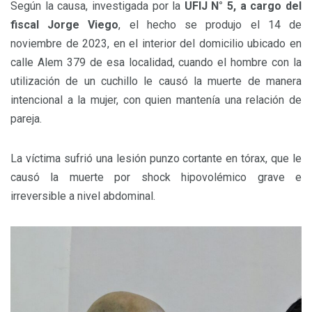
Según la causa, investigada por la
UFIJ N° 5, a cargo del
fiscal Jorge Viego
, el hecho se produjo el 14 de
noviembre de 2023, en el interior del domicilio ubicado en
calle Alem 379 de esa localidad, cuando el hombre con la
utilización de un cuchillo le causó la muerte de manera
intencional a la mujer, con quien mantenía una relación de
pareja.
La víctima sufrió una lesión punzo cortante en tórax, que le
causó la muerte por shock hipovolémico grave e
irreversible a nivel abdominal.