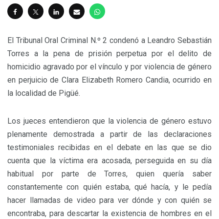
El Tribunal Oral Criminal N.º 2 condenó a Leandro Sebastián
Torres a la pena de prisión perpetua por el delito de
homicidio agravado por el vínculo y por violencia de género
en perjuicio de Clara Elizabeth Romero Candia, ocurrido en
la localidad de Pigüé.
Los jueces entendieron que la violencia de género estuvo
plenamente demostrada a partir de las declaraciones
testimoniales recibidas en el debate en las que se dio
cuenta que la víctima era acosada, perseguida en su día
habitual por parte de Torres, quien quería saber
constantemente con quién estaba, qué hacía, y le pedía
hacer llamadas de video para ver dónde y con quién se
encontraba, para descartar la existencia de hombres en el