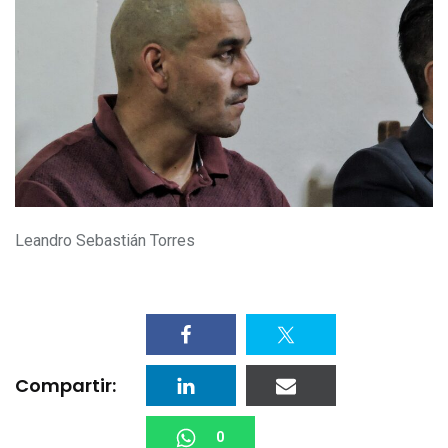
Leandro Sebastián Torres
Compartir:
0