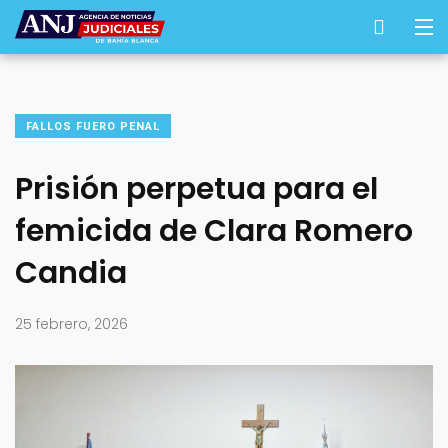
FALLOS FUERO PENAL
Prisión perpetua para el
femicida de Clara Romero
Candia
25 febrero, 2026