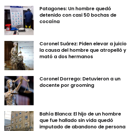
Patagones: Un hombre quedó
detenido con casi 50 bochas de
cocaína
Coronel Suárez: Piden elevar a juicio
la causa del hombre que atropelló y
mató a dos hermanos
Coronel Dorrego: Detuvieron a un
docente por grooming
Bahía Blanca: El hijo de un hombre
que fue hallado sin vida quedó
imputado de abandono de persona