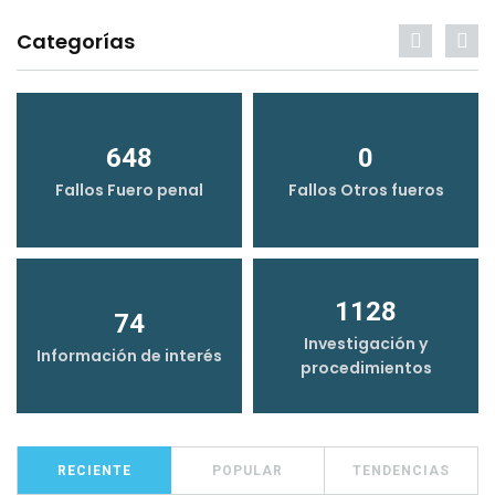
Categorías
648
0
Fallos Fuero penal
Fallos Otros fueros
1128
74
Investigación y
Información de interés
procedimientos
RECIENTE
POPULAR
TENDENCIAS