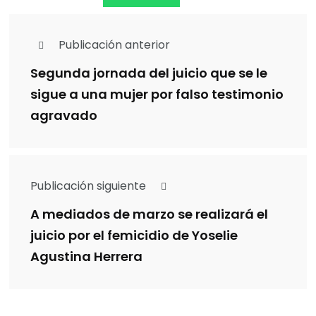
Publicación anterior
Segunda jornada del juicio que se le
sigue a una mujer por falso testimonio
agravado
Publicación siguiente
A mediados de marzo se realizará el
juicio por el femicidio de Yoselie
Agustina Herrera