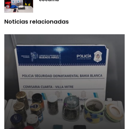
Noticias relacionadas