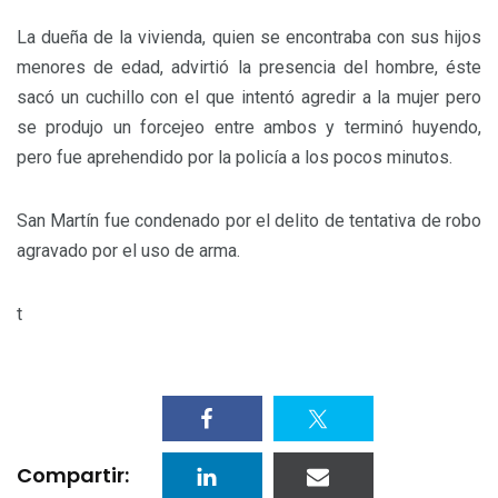
La dueña de la vivienda, quien se encontraba con sus hijos
menores de edad, advirtió la presencia del hombre, éste
sacó un cuchillo con el que intentó agredir a la mujer pero
se produjo un forcejeo entre ambos y terminó huyendo,
pero fue aprehendido por la policía a los pocos minutos.
San Martín fue condenado por el delito de tentativa de robo
agravado por el uso de arma.
t
Compartir: