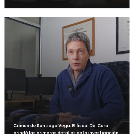
Crimen de Santiago Vega: El fiscal Del Cero
brindó los primeros detalles de la investigación