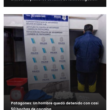
Patagones: Un hombre quedó detenido con casi
50 bochas de cocaína