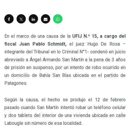
En el marco de una causa de la
UFIJ N.º 15, a cargo del
fiscal Juan Pablo Schmidt,
el juez Hugo De Rosa –
integrante del Tribunal en lo Criminal N°1- condenó en juicio
abreviado a Ángel Armando San Martín a la pena de 3 años
de prisión en suspenso, por un intento de robo ocurrido en
un domicilio de Bahía San Blas ubicada en el partido de
Patagones.
Según la causa, el hecho se produjo el 12 de febrero
pasado cuando San Martín intentó robar un teléfono celular
y dos tablets del interior de una vivienda ubicada en calle
Labougle sin número de esa localidad.