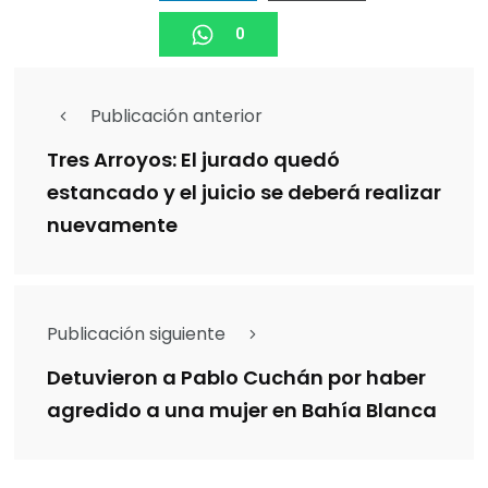
0
Publicación anterior
Tres Arroyos: El jurado quedó
estancado y el juicio se deberá realizar
nuevamente
Publicación siguiente
Detuvieron a Pablo Cuchán por haber
agredido a una mujer en Bahía Blanca