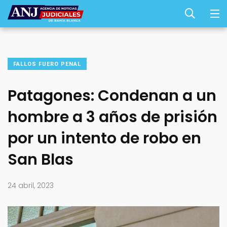
FALLOS FUERO PENAL
Patagones: Condenan a un
hombre a 3 años de prisión
por un intento de robo en
San Blas
24 abril, 2023