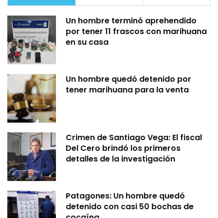
Un hombre terminó aprehendido
por tener 11 frascos con marihuana
en su casa
Un hombre quedó detenido por
tener marihuana para la venta
Crimen de Santiago Vega: El fiscal
Del Cero brindó los primeros
detalles de la investigación
Patagones: Un hombre quedó
detenido con casi 50 bochas de
cocaína