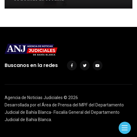
Buscanos en la redes
Agencia de Noticias Judiciales ©
2026
Desarrollada por el Área de Prensa del MPF del Departamento
Judicial de Bahía Blanca- Fiscalía General del Departamento
Judicial de Bahia Blanca.