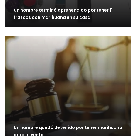
Un hombre terminó aprehendido por tener 11
frascos con marihuana en su casa
Un hombre quedó detenido por tener marihuana
para la venta