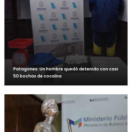
Patagones: Un hombre quedó detenido con casi
50 bochas de cocaína