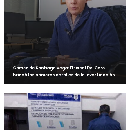
Crimen de Santiago Vega: El fiscal Del Cero
brindó los primeros detalles de la investigación