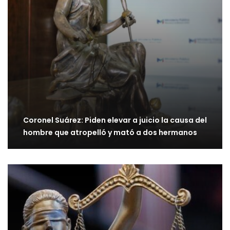
Coronel Suárez: Piden elevar a juicio la causa del
hombre que atropelló y mató a dos hermanos