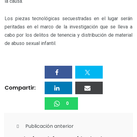
la causa.
Los piezas tecnológicas secuestradas en el lugar serán
peritadas en el marco de la investigación que se lleva a
cabo por los delitos de tenencia y distribución de material
de abuso sexual infantil.
Compartir:
0
Publicación anterior