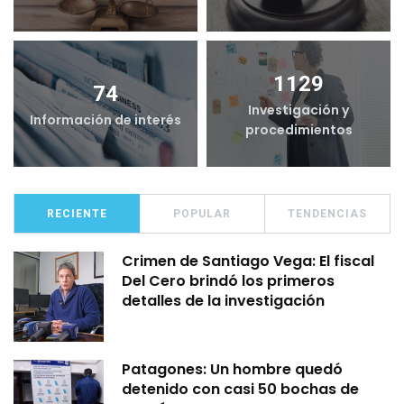
1129
74
Investigación y
Información de interés
procedimientos
RECIENTE
POPULAR
TENDENCIAS
Crimen de Santiago Vega: El fiscal
Del Cero brindó los primeros
detalles de la investigación
Patagones: Un hombre quedó
detenido con casi 50 bochas de