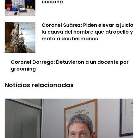
cocaína
Coronel Suárez: Piden elevar a juicio
la causa del hombre que atropelló y
mató a dos hermanos
Coronel Dorrego: Detuvieron a un docente por
grooming
Noticias relacionadas