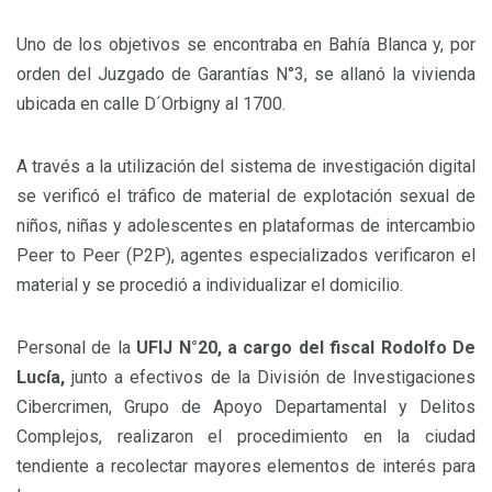
Uno de los objetivos se encontraba en Bahía Blanca y, por
orden del Juzgado de Garantías N°3, se allanó la vivienda
ubicada en calle D´Orbigny al 1700.
A través a la utilización del sistema de investigación digital
se verificó el tráfico de material de explotación sexual de
niños, niñas y adolescentes en plataformas de intercambio
Peer to Peer (P2P), agentes especializados verificaron el
material y se procedió a individualizar el domicilio.
Personal de la
UFIJ N°20, a cargo del fiscal Rodolfo De
Lucía,
junto a efectivos de la División de Investigaciones
Cibercrimen, Grupo de Apoyo Departamental y Delitos
Complejos, realizaron el procedimiento en la ciudad
tendiente a recolectar mayores elementos de interés para