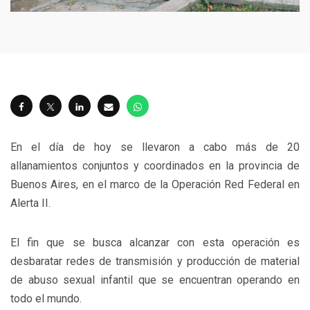
En el día de hoy se llevaron a cabo más de 20
allanamientos conjuntos y coordinados en la provincia de
Buenos Aires, en el marco de la Operación Red Federal en
Alerta II.
El fin que se busca alcanzar con esta operación es
desbaratar redes de transmisión y producción de material
de abuso sexual infantil que se encuentran operando en
todo el mundo.