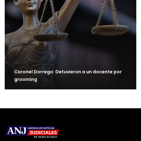
Coronel Dorrego: Detuvieron a un docente por
grooming