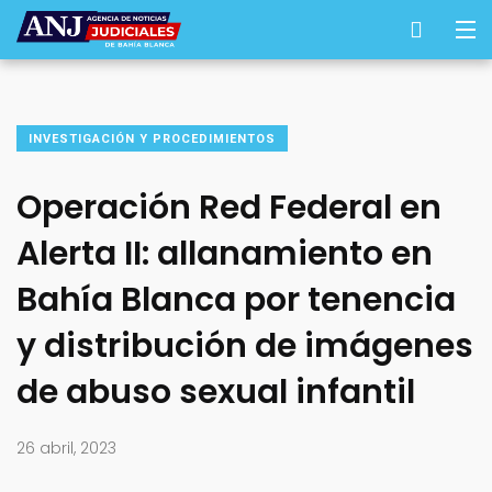
INVESTIGACIÓN Y PROCEDIMIENTOS
Operación Red Federal en
Alerta II: allanamiento en
Bahía Blanca por tenencia
y distribución de imágenes
de abuso sexual infantil
26 abril, 2023