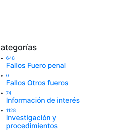
ategorías
648
Fallos Fuero penal
0
Fallos Otros fueros
74
Información de interés
1128
Investigación y
procedimientos