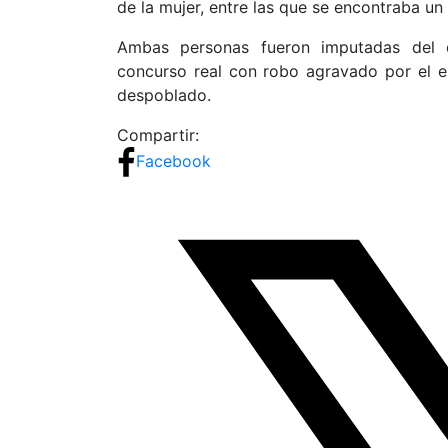
de la mujer, entre las que se encontraba un
Ambas personas fueron imputadas del d
concurso real con robo agravado por el 
despoblado.
Compartir:
Facebook