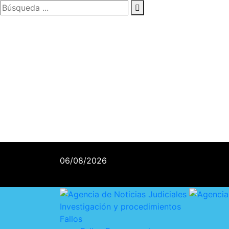
06/08/2026
Investigación y procedimientos
Fallos