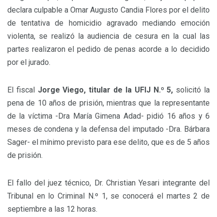
declara culpable a Omar Augusto Candia Flores por el delito
de tentativa de homicidio agravado mediando emoción
violenta, se realizó la audiencia de cesura en la cual las
partes realizaron el pedido de penas acorde a lo decidido
por el jurado.
El fiscal
Jorge Viego, titular de la UFIJ N.º 5,
solicitó la
pena de 10 años de prisión, mientras que la representante
de la víctima -Dra María Gimena Adad- pidió 16 años y 6
meses de condena y la defensa del imputado -Dra. Bárbara
Sager- el mínimo previsto para ese delito, que es de 5 años
de prisión.
El fallo del juez técnico, Dr. Christian Yesari integrante del
Tribunal en lo Criminal N.º 1, se conocerá el martes 2 de
septiembre a las 12 horas.