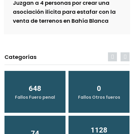
Juzgan a 4 personas por crear una
asociación ilícita para estafar con la
venta de terrenos en Bahía Blanca
Categorías
648
0
Fallos Fuero penal
Fallos Otros fueros
1128
74