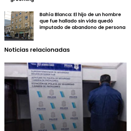
Bahía Blanca: El hijo de un hombre
que fue hallado sin vida quedó
imputado de abandono de persona
Noticias relacionadas