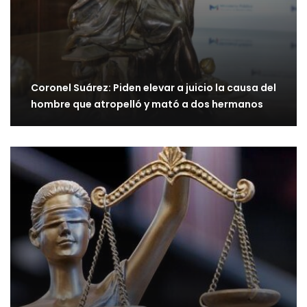
Coronel Suárez: Piden elevar a juicio la causa del
hombre que atropelló y mató a dos hermanos