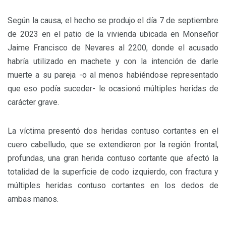
Según la causa, el hecho se produjo el día 7 de septiembre
de 2023 en el patio de la vivienda ubicada en Monseñor
Jaime Francisco de Nevares al 2200, donde el acusado
habría utilizado en machete y con la intención de darle
muerte a su pareja -o al menos habiéndose representado
que eso podía suceder- le ocasionó múltiples heridas de
carácter grave.
La víctima presentó dos heridas contuso cortantes en el
cuero cabelludo, que se extendieron por la región frontal,
profundas, una gran herida contuso cortante que afectó la
totalidad de la superficie de codo izquierdo, con fractura y
múltiples heridas contuso cortantes en los dedos de
ambas manos.