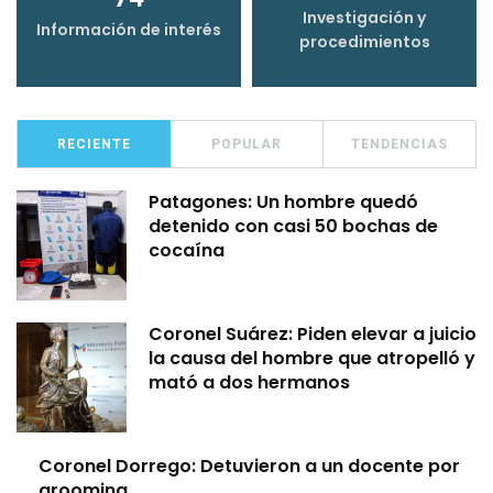
Investigación y
Información de interés
procedimientos
RECIENTE
POPULAR
TENDENCIAS
Patagones: Un hombre quedó
detenido con casi 50 bochas de
cocaína
Coronel Suárez: Piden elevar a juicio
la causa del hombre que atropelló y
mató a dos hermanos
Coronel Dorrego: Detuvieron a un docente por
grooming