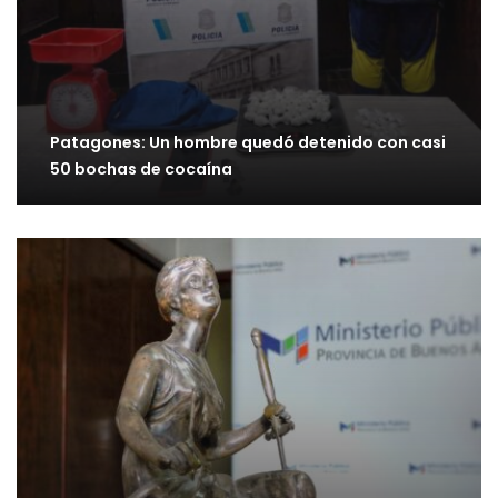
Patagones: Un hombre quedó detenido con casi
50 bochas de cocaína