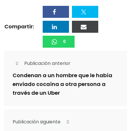
Compartir:
0
Publicación anterior
Condenan a un hombre que le había
enviado cocaína a otra persona a
través de un Uber
Publicación siguiente