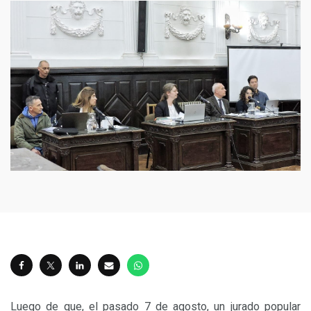
Luego de que, el pasado 7 de agosto, un jurado popular