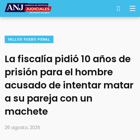
FALLOS FUERO PENAL
La fiscalía pidió 10 años de
prisión para el hombre
acusado de intentar matar
a su pareja con un
machete
26 agosto, 2025