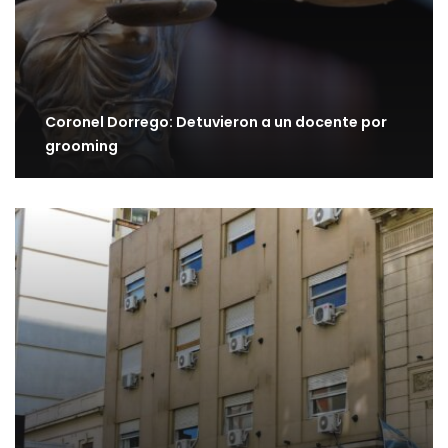
Coronel Dorrego: Detuvieron a un docente por
grooming