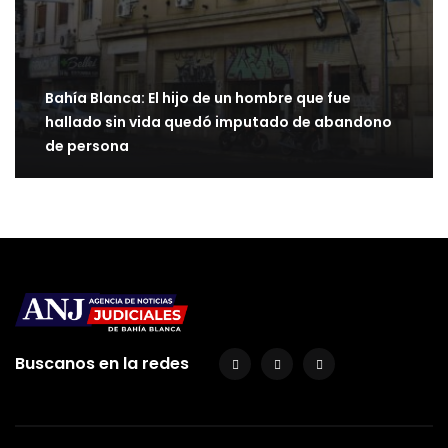
Bahía Blanca: El hijo de un hombre que fue
hallado sin vida quedó imputado de abandono
de persona
Buscanos en la redes