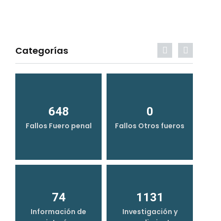
Categorías
648
0
Fallos Fuero penal
Fallos Otros fueros
74
1131
Información de
Investigación y