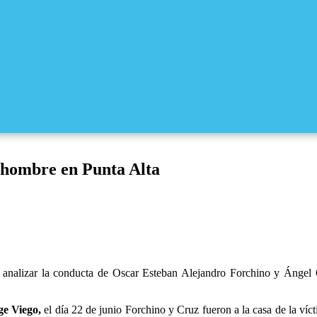
n hombre en Punta Alta
ra analizar la conducta de Oscar Esteban Alejandro Forchino y Ángel
ge Viego,
el día 22 de junio Forchino y Cruz fueron a la casa de la víc