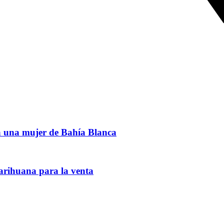
 una mujer de Bahía Blanca
arihuana para la venta