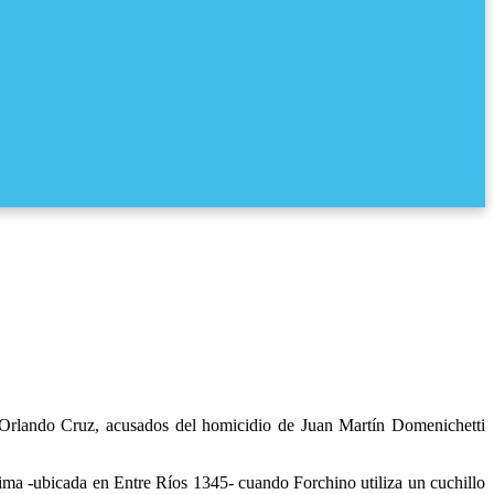
 Orlando Cruz, acusados del homicidio de Juan Martín Domenichetti
tima -ubicada en Entre Ríos 1345- cuando Forchino utiliza un cuchillo