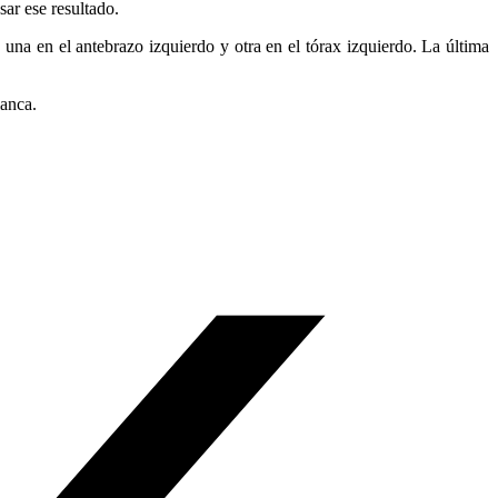
ar ese resultado.
una en el antebrazo izquierdo y otra en el tórax izquierdo. La última
lanca.