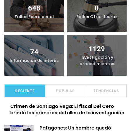
648
0
Fallos Fuero penal
Fallos Otros fueros
1129
74
Investigación y
Información de interés
procedimientos
RECIENTE
POPULAR
TENDENCIAS
Crimen de Santiago Vega: El fiscal Del Cero
brindó los primeros detalles de la investigación
Patagones: Un hombre quedó