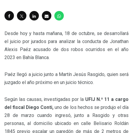
Desde hoy y hasta mañana, 18 de octubre, se desarrollará
el juicio por jurados para analizar la conducta de Jonathan
Alexis Paéz acusado de dos robos ocurridos en el año
2023 en Bahía Blanca.
Paéz llegó a juicio junto a Martín Jesús Rasgido, quien será
juzgado el año próximo en un juicio técnico.
Según las causas, investigadas por la
UFIJ N.º 11 a cargo
del fiscal Diego Conti,
uno de los hechos se produjo el día
28 de marzo cuando ingresó, junto a Rasgido y otras
personas, al domicilio ubicado en calle Belisario Roldán
1845 previo escalar un paredón de más de 2 metros de