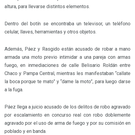
altura, para llevarse distintos elementos.
Dentro del botín se encontraba un televisor, un teléfono
celular, llaves, herramientas y otros objetos.
Además, Páez y Rasgido están acusado de robar a mano
armada una moto previo intimidar a una pareja con armas
fuego, en inmediaciones de calle Belisario Roldán entre
Chaco y Pampa Central, mientras les manifestaban “callate
la boca porque te mato” y “dame la moto”, para luego darse
a la fuga.
Páez llega a juicio acusado de los delitos de robo agravado
por escalamiento en concurso real con robo doblemente
agravado por el uso de arma de fuego y por su comisión en
poblado y en banda.