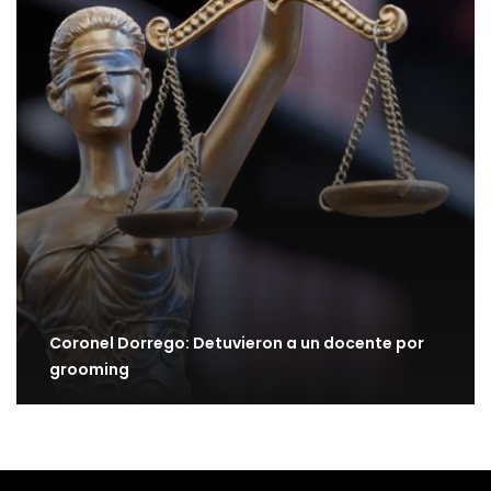
Coronel Dorrego: Detuvieron a un docente por
grooming