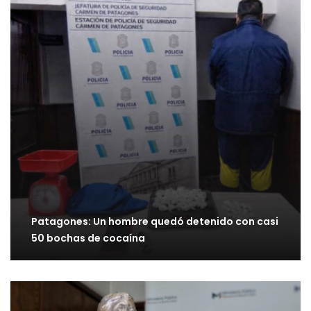
Patagones: Un hombre quedó detenido con casi
50 bochas de cocaína