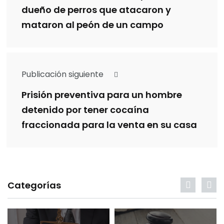
dueño de perros que atacaron y
mataron al peón de un campo
Publicación siguiente
Prisión preventiva para un hombre
detenido por tener cocaína
fraccionada para la venta en su casa
Categorías