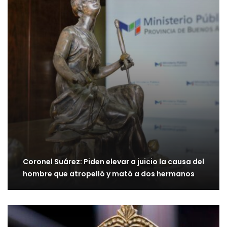
Coronel Suárez: Piden elevar a juicio la causa del
hombre que atropelló y mató a dos hermanos