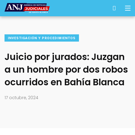
INVESTIGACIÓN Y PROCEDIMIENTOS
Juicio por jurados: Juzgan
a un hombre por dos robos
ocurridos en Bahía Blanca
17 octubre, 2024