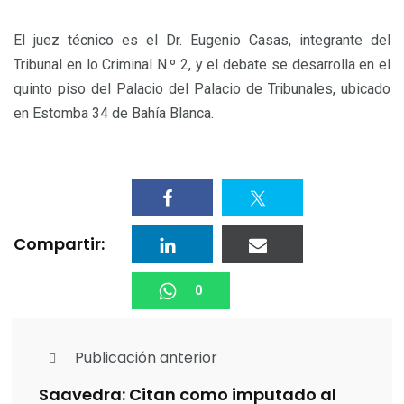
El juez técnico es el Dr. Eugenio Casas, integrante del
Tribunal en lo Criminal N.º 2, y el debate se desarrolla en el
quinto piso del Palacio del Palacio de Tribunales, ubicado
en Estomba 34 de Bahía Blanca.
Compartir:
0
Publicación anterior
Saavedra: Citan como imputado al