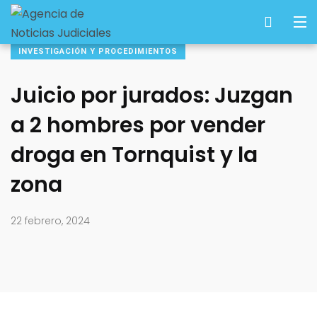
INVESTIGACIÓN Y PROCEDIMIENTOS
Juicio por jurados: Juzgan
a 2 hombres por vender
droga en Tornquist y la
zona
22 febrero, 2024