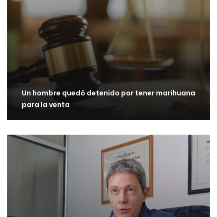
Un hombre quedó detenido por tener marihuana
para la venta