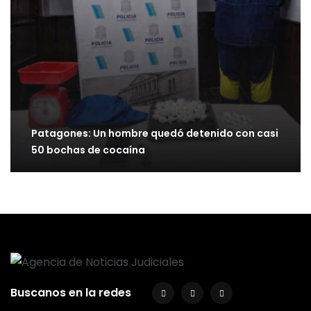
Patagones: Un hombre quedó detenido con casi
50 bochas de cocaína
Buscanos en la redes