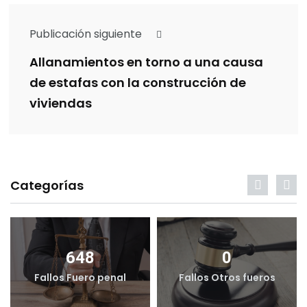
Publicación siguiente
Allanamientos en torno a una causa
de estafas con la construcción de
viviendas
Categorías
648
0
Fallos Fuero penal
Fallos Otros fueros