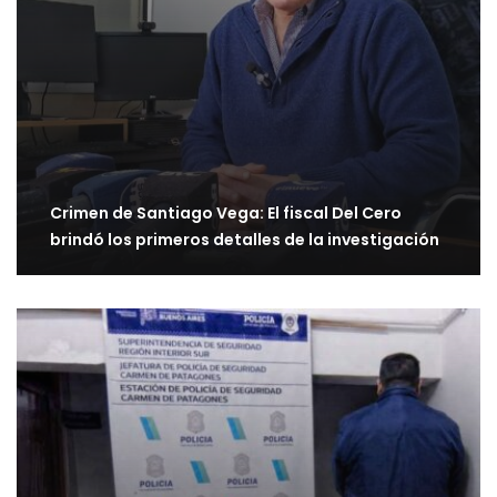
Crimen de Santiago Vega: El fiscal Del Cero
brindó los primeros detalles de la investigación