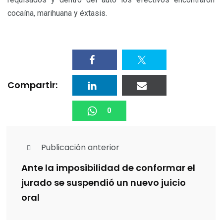
cocaína, marihuana y éxtasis.
Compartir:
0
Publicación anterior
Ante la imposibilidad de conformar el
jurado se suspendió un nuevo juicio
oral