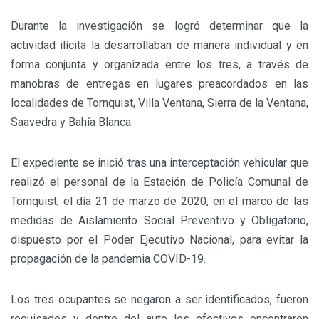
Durante la investigación se logró determinar que la
actividad ilícita la desarrollaban de manera individual y en
forma conjunta y organizada entre los tres, a través de
manobras de entregas en lugares preacordados en las
localidades de Tornquist, Villa Ventana, Sierra de la Ventana,
Saavedra y Bahía Blanca.
El expediente se inició tras una interceptación vehicular que
realizó el personal de la Estación de Policía Comunal de
Tornquist, el día 21 de marzo de 2020, en el marco de las
medidas de Aislamiento Social Preventivo y Obligatorio,
dispuesto por el Poder Ejecutivo Nacional, para evitar la
propagación de la pandemia COVID-19.
Los tres ocupantes se negaron a ser identificados, fueron
requisados y dentro del auto los efectivos encontraron