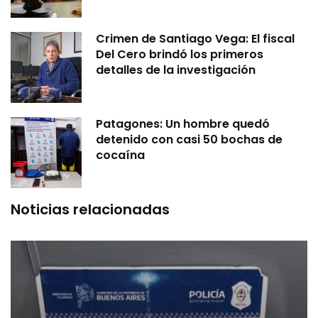
Crimen de Santiago Vega: El fiscal
Del Cero brindó los primeros
detalles de la investigación
Patagones: Un hombre quedó
detenido con casi 50 bochas de
cocaína
Noticias relacionadas