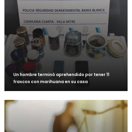
Un hombre terminó aprehendido por tener 11
frascos con marihuana en su casa