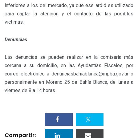
inferiores a los del mercado, ya que ese ardid es utilizado
para captar la atención y el contacto de las posibles
víctimas.
Denuncias
Las denuncias se pueden realizar en la comisaría más
cercana a su domicilio, en las Ayudantías Fiscales, por
correo electrónico a denunciasbahiablanca@mpba.gov.ar o
personalmente en Moreno 25 de Bahía Blanca, de lunes a
viernes de 8 a 14 horas.
Compartir: