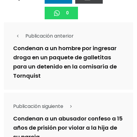
0
Publicación anterior
Condenan a un hombre por ingresar
droga en un paquete de galletitas
para un detenido en la comisaría de
Tornquist
Publicación siguiente
Condenan a un abusador confeso a 15
años de prisión por violar a la hija de
su pareja