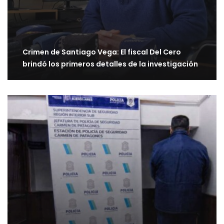
Crimen de Santiago Vega: El fiscal Del Cero
brindó los primeros detalles de la investigación