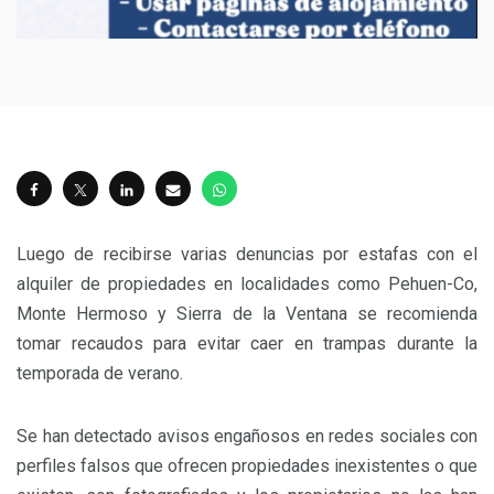
Luego de recibirse varias denuncias por estafas con el
alquiler de propiedades en localidades como Pehuen-Co,
Monte Hermoso y Sierra de la Ventana se recomienda
tomar recaudos para evitar caer en trampas durante la
temporada de verano.
Se han detectado avisos engañosos en redes sociales con
perfiles falsos que ofrecen propiedades inexistentes o que