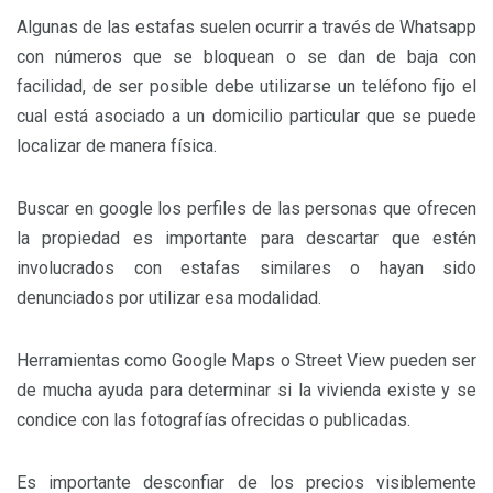
Algunas de las estafas suelen ocurrir a través de Whatsapp
con números que se bloquean o se dan de baja con
facilidad, de ser posible debe utilizarse un teléfono fijo el
cual está asociado a un domicilio particular que se puede
localizar de manera física.
Buscar en google los perfiles de las personas que ofrecen
la propiedad es importante para descartar que estén
involucrados con estafas similares o hayan sido
denunciados por utilizar esa modalidad.
Herramientas como Google Maps o Street View pueden ser
de mucha ayuda para determinar si la vivienda existe y se
condice con las fotografías ofrecidas o publicadas.
Es importante desconfiar de los precios visiblemente