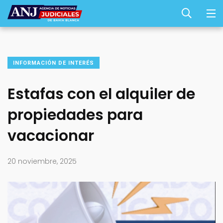
INFORMACIÓN DE INTERÉS
Estafas con el alquiler de
propiedades para
vacacionar
20 noviembre, 2025