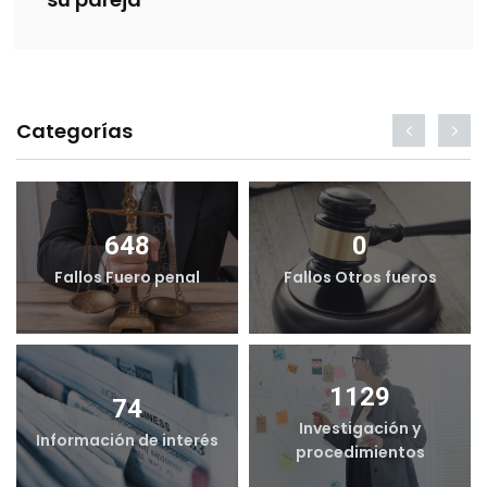
Categorías
648
0
Fallos Fuero penal
Fallos Otros fueros
1129
74
Investigación y
Información de interés
procedimientos