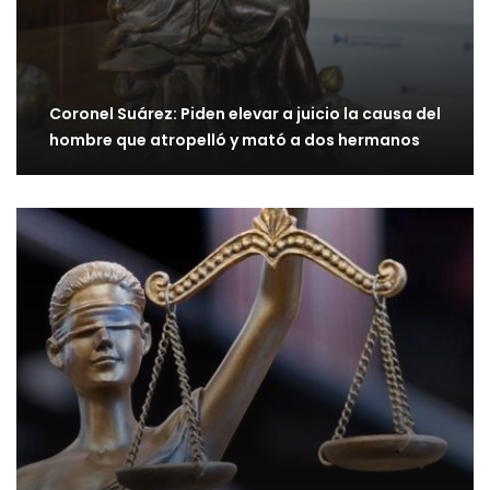
Coronel Suárez: Piden elevar a juicio la causa del
hombre que atropelló y mató a dos hermanos