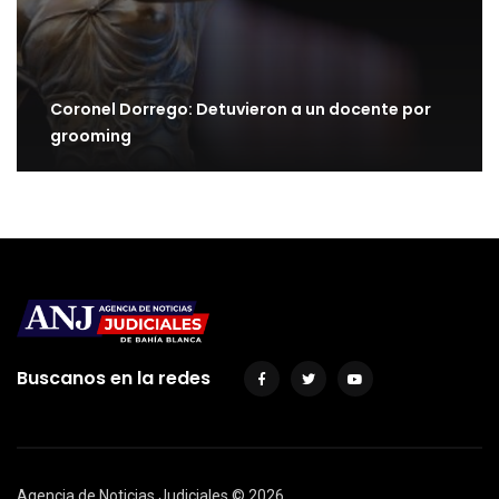
Coronel Dorrego: Detuvieron a un docente por
grooming
Buscanos en la redes
Agencia de Noticias Judiciales ©
2026