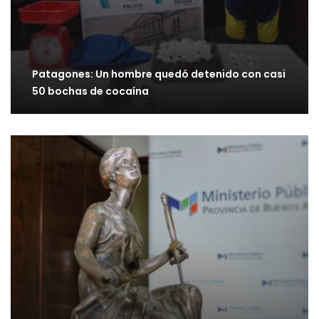
Patagones: Un hombre quedó detenido con casi
50 bochas de cocaína