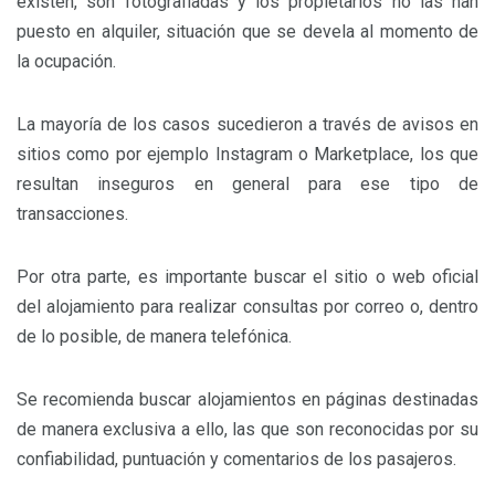
existen, son fotografiadas y los propietarios no las han
puesto en alquiler, situación que se devela al momento de
la ocupación.
La mayoría de los casos sucedieron a través de avisos en
sitios como por ejemplo Instagram o Marketplace, los que
resultan inseguros en general para ese tipo de
transacciones.
Por otra parte, es importante buscar el sitio o web oficial
del alojamiento para realizar consultas por correo o, dentro
de lo posible, de manera telefónica.
Se recomienda buscar alojamientos en páginas destinadas
de manera exclusiva a ello, las que son reconocidas por su
confiabilidad, puntuación y comentarios de los pasajeros.