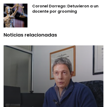
Coronel Dorrego: Detuvieron a un
docente por grooming
Noticias relacionadas