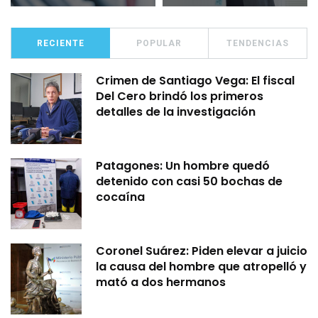
RECIENTE
POPULAR
TENDENCIAS
Crimen de Santiago Vega: El fiscal
Del Cero brindó los primeros
detalles de la investigación
Patagones: Un hombre quedó
detenido con casi 50 bochas de
cocaína
Coronel Suárez: Piden elevar a juicio
la causa del hombre que atropelló y
mató a dos hermanos