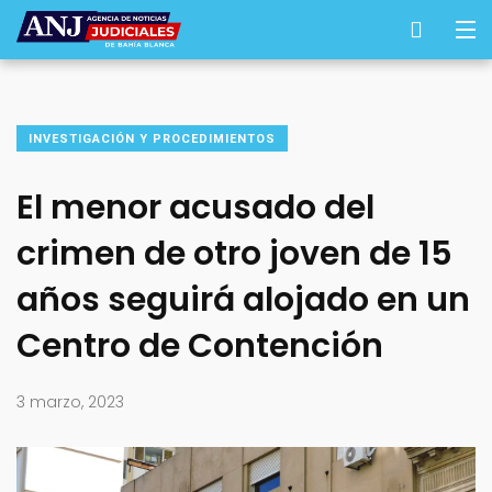
INVESTIGACIÓN Y PROCEDIMIENTOS
El menor acusado del
crimen de otro joven de 15
años seguirá alojado en un
Centro de Contención
3 marzo, 2023