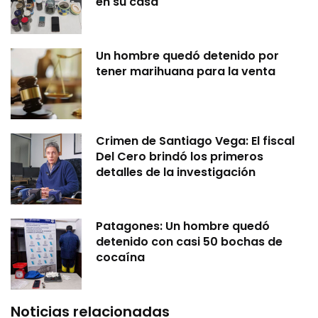
en su casa
Un hombre quedó detenido por
tener marihuana para la venta
Crimen de Santiago Vega: El fiscal
Del Cero brindó los primeros
detalles de la investigación
Patagones: Un hombre quedó
detenido con casi 50 bochas de
cocaína
Noticias relacionadas