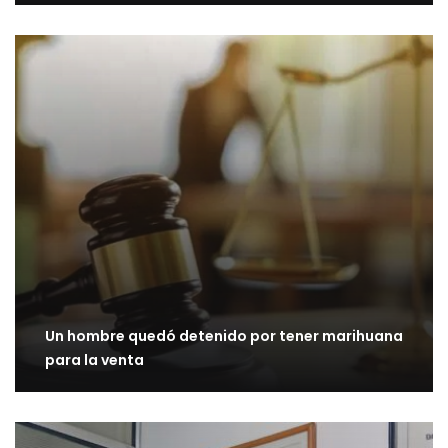
Un hombre quedó detenido por tener marihuana
para la venta