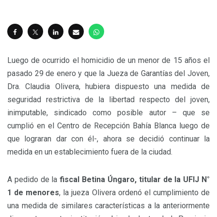
Luego de ocurrido el homicidio de un menor de 15 años el
pasado 29 de enero y que la Jueza de Garantías del Joven,
Dra. Claudia Olivera, hubiera dispuesto una medida de
seguridad restrictiva de la libertad respecto del joven,
inimputable, sindicado como posible autor – que se
cumplió en el Centro de Recepción Bahía Blanca luego de
que lograran dar con él-, ahora se decidió continuar la
medida en un establecimiento fuera de la ciudad.
A pedido de la
fiscal Betina Úngaro, titular de la UFIJ N°
1 de menores
, la jueza Olivera ordenó el cumplimiento de
una medida de similares características a la anteriormente