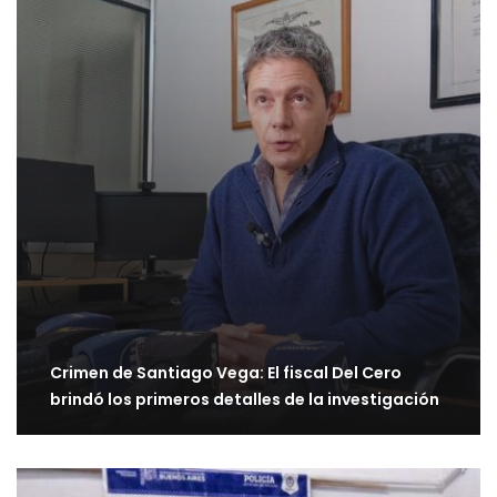
Crimen de Santiago Vega: El fiscal Del Cero
brindó los primeros detalles de la investigación