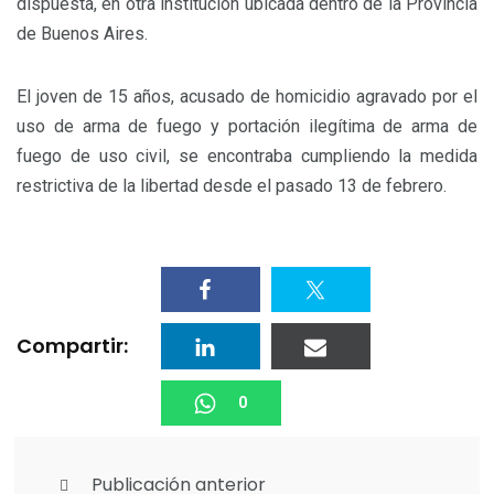
dispuesta, en otra institución ubicada dentro de la Provincia
de Buenos Aires.
El joven de 15 años, acusado de homicidio agravado por el
uso de arma de fuego y portación ilegítima de arma de
fuego de uso civil, se encontraba cumpliendo la medida
restrictiva de la libertad desde el pasado 13 de febrero.
Compartir:
0
Publicación anterior