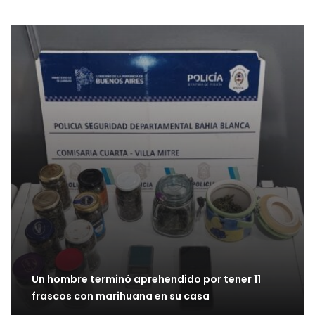
Un hombre terminó aprehendido por tener 11
frascos con marihuana en su casa