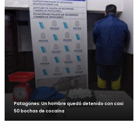
Patagones: Un hombre quedó detenido con casi
50 bochas de cocaína