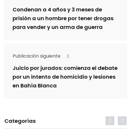
Condenan a 4 años y 3 meses de
prisión a un hombre por tener drogas
para vender y un arma de guerra
Publicación siguiente
Juicio por jurados: comienza el debate
por un intento de homicidio y lesiones
en Bahía Blanca
Categorías