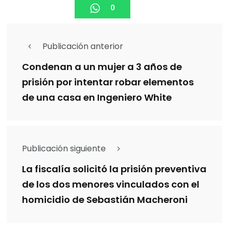
0
Publicación anterior
Condenan a un mujer a 3 años de
prisión por intentar robar elementos
de una casa en Ingeniero White
Publicación siguiente
La fiscalía solicitó la prisión preventiva
de los dos menores vinculados con el
homicidio de Sebastián Macheroni