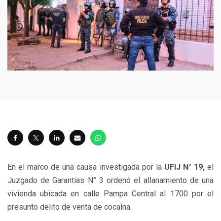
En el marco de una causa investigada por la
UFIJ N° 19,
el
Juzgado de Garantías N° 3 ordenó el allanamiento de una
vivienda ubicada en calle Pampa Central al 1700 por el
presunto delito de venta de cocaína.