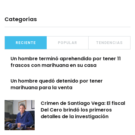
Categorías
RECIENTE
POPULAR
TENDENCIAS
Un hombre terminó aprehendido por tener 11
frascos con marihuana en su casa
Un hombre quedó detenido por tener
marihuana para la venta
Crimen de Santiago Vega: El fiscal
Del Cero brindó los primeros
detalles de la investigación