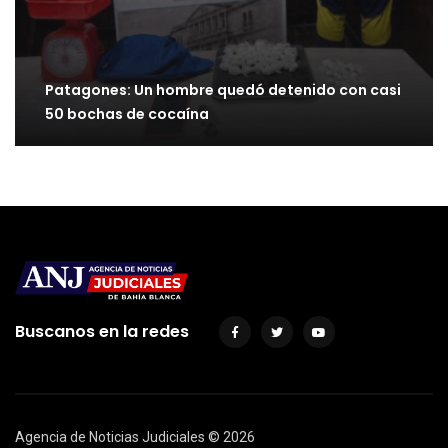
Patagones: Un hombre quedó detenido con casi
50 bochas de cocaína
Buscanos en la redes
Agencia de Noticias Judiciales ©
2026