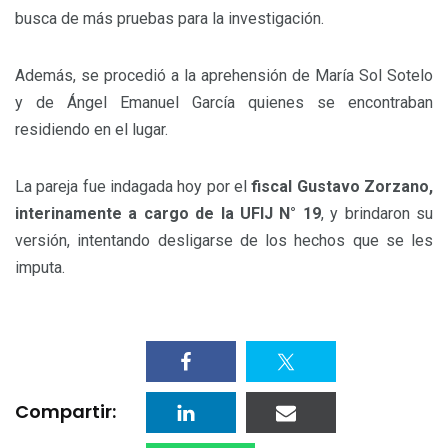
busca de más pruebas para la investigación.
Además, se procedió a la aprehensión de María Sol Sotelo
y de Ángel Emanuel García quienes se encontraban
residiendo en el lugar.
La pareja fue indagada hoy por el
fiscal Gustavo Zorzano,
interinamente a cargo de la UFIJ N° 19
, y brindaron su
versión, intentando desligarse de los hechos que se les
imputa.
Compartir: