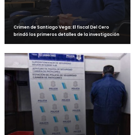
Crimen de Santiago Vega: El fiscal Del Cero
brindó los primeros detalles de la investigación