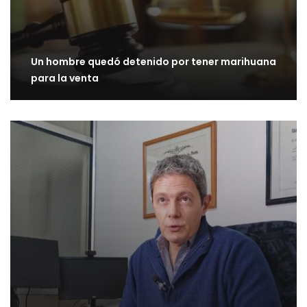
Un hombre quedó detenido por tener marihuana
para la venta