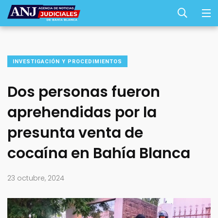
INVESTIGACIÓN Y PROCEDIMIENTOS
Dos personas fueron
aprehendidas por la
presunta venta de
cocaína en Bahía Blanca
23 octubre, 2024