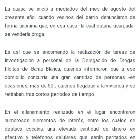
La causa se inició a mediados del mes de agosto del
presente año, cuando vecinos del barrio denunciaron de
forma anónima que, en esa casa -la cual estaría usurpada-
se vendería droga.
Es así que se encomendó la realización de tareas de
investigación a personal de la Delegación de Drogas
Ilícitas de Bahía Blanca, quienes informaron que a ese
domicilio concurría una gran cantidad de personas -en
ocasiones, más de 50-, quienes llegaban a la vivienda y se
retiraban, tras cortos períodos de tiempo.
En el allanamiento realizado en el lugar encontraron
numerosos elementos de interés, entre los cuales se
destaca cocaína, una elevada cantidad de dinero en
efectivo y teléfonos celulares que serán peritados en