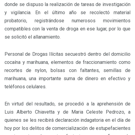
donde se dispuso la realización de tareas de investigación
y vigilancia. En el último año se recolectó material
probatorio, registrándose numerosos movimientos
compatibles con la venta de droga en ese lugar, por lo que
se solicitó el allanamiento.
Personal de Drogas Ilícitas secuestró dentro del domicilio
cocaína y marihuana, elementos de fraccionamiento como
recortes de nylon, bolsas con faltantes, semillas de
marihuana, una importante suma de dinero en efectivo y
teléfonos celulares.
En virtud del resultado, se procedió a la aprehensión de
Luis Alberto Chiavetta y de Maria Celeste Pedrozo, a
quienes se les recibirá declaración indagatoria en el día de
hoy por los delitos de comercialización de estupefacientes