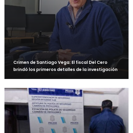
Crimen de Santiago Vega: El fiscal Del Cero
brindó los primeros detalles de la investigación