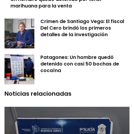
marihuana para la venta
Crimen de Santiago Vega: El fiscal
Del Cero brindó los primeros
detalles de la investigación
Patagones: Un hombre quedó
detenido con casi 50 bochas de
cocaína
Noticias relacionadas