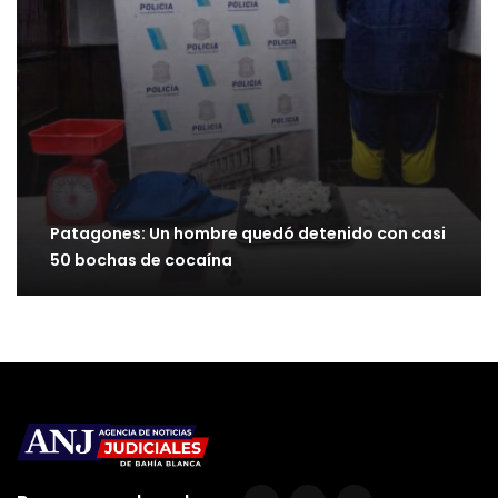
Patagones: Un hombre quedó detenido con casi
50 bochas de cocaína