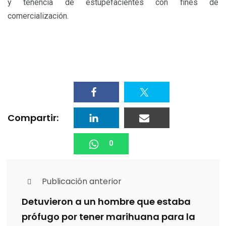
y tenencia de estupefacientes con fines de
comercialización.
Compartir:
0
Publicación anterior
Detuvieron a un hombre que estaba
prófugo por tener marihuana para la