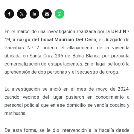
En el marco de una investigación realizada por la
UFIJ N.º
19, a cargo del fiscal Mauricio Del Cero
, el Juzgado de
Garantías N.º 2 ordenó el allanamiento de la vivienda
ubicada en Santa Cruz 236 de Bahía Blanca, por presunta
comercialización de estupefacientes. En el lugar se logró la
aprehensión de dos personas y el secuestro de droga.
La investigación se inició en el mes de mayo de 2024,
cuando vecinos del lugar pusieron en conocimiento a
personal policial que en ese domicilio se vendía cocaína y
marihuana.
De esta forma, se le dio intervención a la fiscalía desde