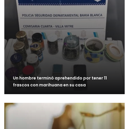
Un hombre terminó aprehendido por tener 11
frascos con marihuana en su casa