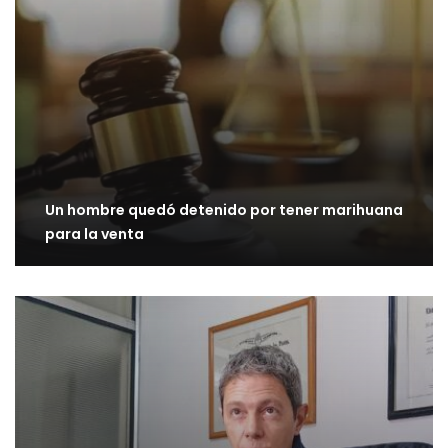
Un hombre quedó detenido por tener marihuana
para la venta