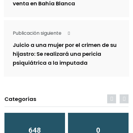
venta en Bahía Blanca
Publicación siguiente
Juicio a una mujer por el crimen de su
hijastro: Se realizará una pericia
psiquiátrica a la imputada
Categorías
648
0