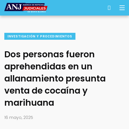
INVESTIGACIÓN Y PROCEDIMIENTOS
Dos personas fueron
aprehendidas en un
allanamiento presunta
venta de cocaína y
marihuana
16 mayo, 2025