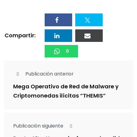
Compartir:
0
Publicación anterior
Mega Operativo de Red de Malware y
Criptomonedas ilícitas “THEMIS”
Publicación siguiente