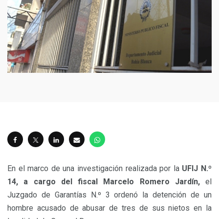
En el marco de una investigación realizada por la
UFIJ N.º
14, a cargo del fiscal Marcelo Romero Jardín,
el
Juzgado de Garantías N.º 3 ordenó la detención de un
hombre acusado de abusar de tres de sus nietos en la