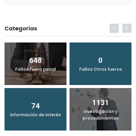
Categorías
648
0
Fallos Fuero penal
Fallos Otros fueros
1131
74
Investigación y
Información de interés
procedimientos