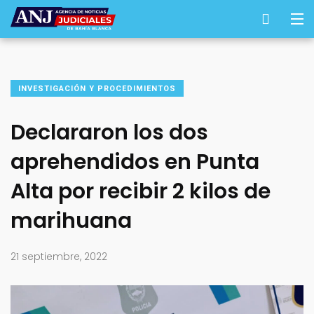
INVESTIGACIÓN Y PROCEDIMIENTOS
Declararon los dos
aprehendidos en Punta
Alta por recibir 2 kilos de
marihuana
21 septiembre, 2022