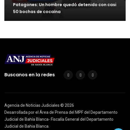
Patagones: Un hombre quedó detenido con casi
50 bochas de cocaína
Buscanos en la redes
Agencia de Noticias Judiciales ©
2026
Desarrollada por el Área de Prensa del MPF del Departamento
Judicial de Bahía Blanca- Fiscalía General del Departamento
Judicial de Bahia Blanca.