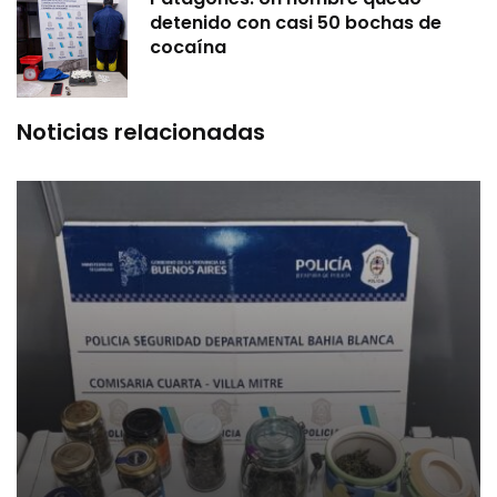
detenido con casi 50 bochas de
cocaína
Noticias relacionadas