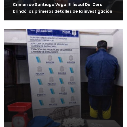
Crimen de Santiago Vega: El fiscal Del Cero
brindó los primeros detalles de la investigación