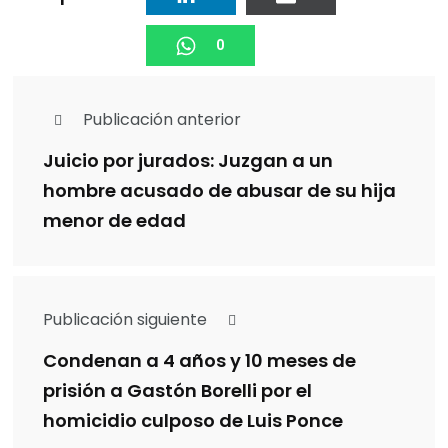
0
Publicación anterior
Juicio por jurados: Juzgan a un
hombre acusado de abusar de su hija
menor de edad
Publicación siguiente
Condenan a 4 años y 10 meses de
prisión a Gastón Borelli por el
homicidio culposo de Luis Ponce