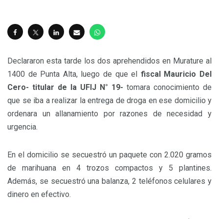
Declararon esta tarde los dos aprehendidos en Murature al
1400 de Punta Alta, luego de que el
fiscal Mauricio Del
Cero- titular de la UFIJ N° 19-
tomara conocimiento de
que se iba a realizar la entrega de droga en ese domicilio y
ordenara un allanamiento por razones de necesidad y
urgencia.
En el domicilio se secuestró un paquete con 2.020 gramos
de marihuana en 4 trozos compactos y 5 plantines.
Además, se secuestró una balanza, 2 teléfonos celulares y
dinero en efectivo.