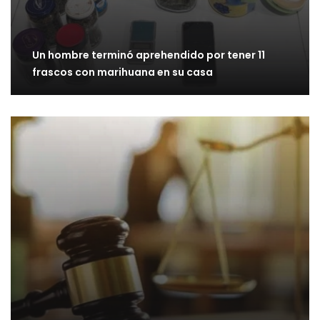
Un hombre terminó aprehendido por tener 11
frascos con marihuana en su casa