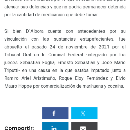
atenuar sus dolencias y que no podría permanecer detenida
por la cantidad de medicación que debe tomar
Si bien D´Albora cuenta con antecedentes por su
vinculación con las sustancias estupefacientes, fue
absuelto el pasado 24 de noviembre de 2021 por el
Tribunal Oral en lo Criminal Federal -integrado por los
jueces Sebastián Foglia, Ernesto Sebastián y José Mario
Triputti- en una causa en la que estaba imputado junto a
Ramiro Ariel Aristimuño, Roque Eloy Fernández y Elvio
Mauro Hoppe por comercialización de marihuana y cocaína.
Compartir: