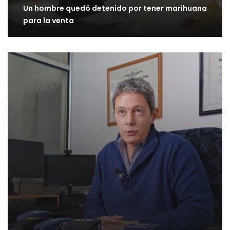
Un hombre quedó detenido por tener marihuana
para la venta