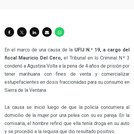
En el marco de una causa de la
UFIJ N.º 19, a cargo del
fiscal Mauricio Del Cero,
el Tribunal en lo Criminal N.º 3
condenó a Agustina Volta a la pena de 4 años de prisión por
tener marihuana con fines de venta y comercializar
estupefacientes en dosis fraccionadas para su consumo en
Sierra de la Ventana.
La causa se inició luego de que la policía concurriera al
domicilio de la mujer por una pelea con su ex pareja. En la
comisaría, el hombre refirió que ella tenía droga en su auto
y se procedió a la requisa que dio resultado positivo.