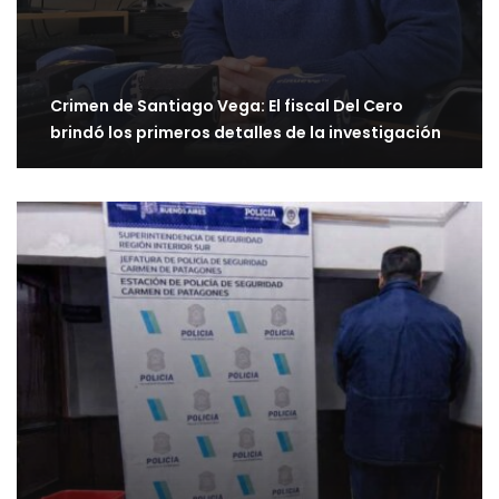
Crimen de Santiago Vega: El fiscal Del Cero
brindó los primeros detalles de la investigación