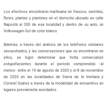
Los efectivos encontraron marihuana en frascos, semillas,
flores, plantas y plantines en el domicilio ubicado en calle
Napostá al 300 de esa localidad y dentro de su auto, un
Volkswagen Gol de color blanco.
Además, a través del análisis de los teléfonos celulares
secuestrados, y las conversaciones que se encontraron en
ellos, se logró determinar que Volta comercializó
estupefacientes durante el período comprendido -al
menos- entre el 19 de agosto de 2020 y el 8 de noviembre
de 2020 en las localidades de Sierra de la Ventana y
Coronel Suárez a través de la modalidad de encuentros en
lugares previamente acordados.