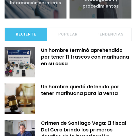
Información de interés
procedimientos
RECIENTE
POPULAR
TENDENCIAS
Un hombre terminó aprehendido
por tener 11 frascos con marihuana
en su casa
Un hombre quedó detenido por
tener marihuana para la venta
Crimen de Santiago Vega: El fiscal
Del Cero brindó los primeros