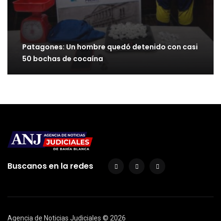
Patagones: Un hombre quedó detenido con casi
50 bochas de cocaína
Buscanos en la redes
Agencia de Noticias Judiciales ©
2026