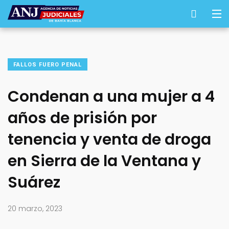
FALLOS FUERO PENAL
Condenan a una mujer a 4
años de prisión por
tenencia y venta de droga
en Sierra de la Ventana y
Suárez
20 marzo, 2023