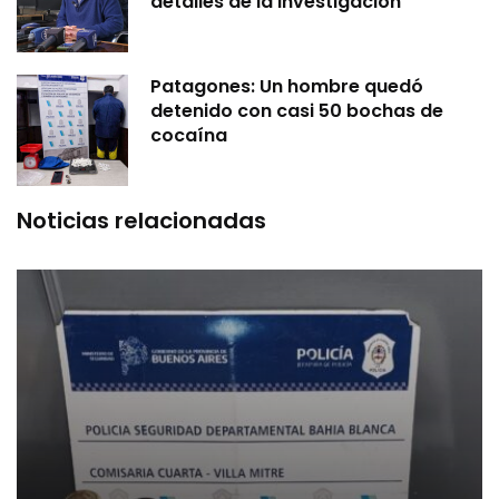
detalles de la investigación
Patagones: Un hombre quedó
detenido con casi 50 bochas de
cocaína
Noticias relacionadas