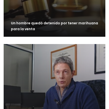
Un hombre quedó detenido por tener marihuana
para la venta