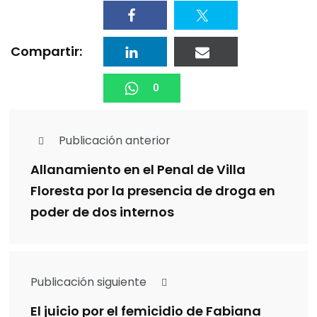
Compartir:
0
Publicación anterior
Allanamiento en el Penal de Villa
Floresta por la presencia de droga en
poder de dos internos
Publicación siguiente
El juicio por el femicidio de Fabiana