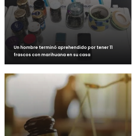
Un hombre terminó aprehendido por tener 11
frascos con marihuana en su casa