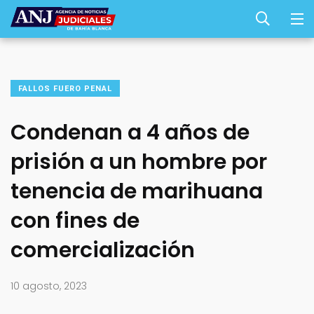
FALLOS FUERO PENAL
Condenan a 4 años de
prisión a un hombre por
tenencia de marihuana
con fines de
comercialización
10 agosto, 2023