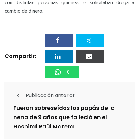
con distintas personas quienes le solicitaban droga a
cambio de dinero.
Compartir:
0
Publicación anterior
Fueron sobreseídos los papás de la
nena de 9 años que falleció en el
Hospital Raúl Matera