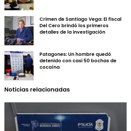
Crimen de Santiago Vega: El fiscal
Del Cero brindó los primeros
detalles de la investigación
Patagones: Un hombre quedó
detenido con casi 50 bochas de
cocaína
Noticias relacionadas