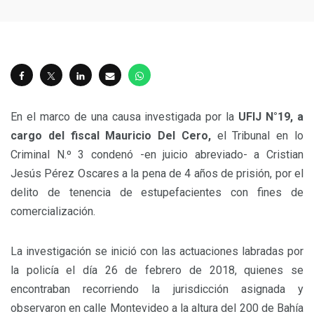
En el marco de una causa investigada por la
UFIJ N°19, a
cargo del fiscal Mauricio Del Cero,
el Tribunal en lo
Criminal N.º 3 condenó -en juicio abreviado- a Cristian
Jesús Pérez Oscares a la pena de 4 años de prisión, por el
delito de tenencia de estupefacientes con fines de
comercialización.
La investigación se inició con las actuaciones labradas por
la policía el día 26 de febrero de 2018, quienes se
encontraban recorriendo la jurisdicción asignada y
observaron en calle Montevideo a la altura del 200 de Bahía