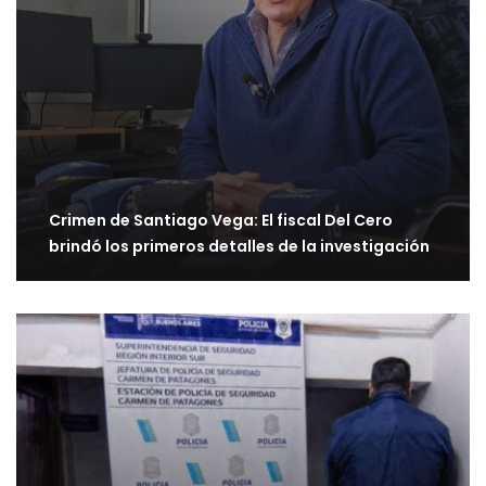
Crimen de Santiago Vega: El fiscal Del Cero
brindó los primeros detalles de la investigación