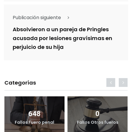
Publicación siguiente
Absolvieron a un pareja de Pringles
acusada por lesiones gravísimas en
perjuicio de su hija
Categorías
648
0
Fallos Fuero penal
Fallos Otros fueros