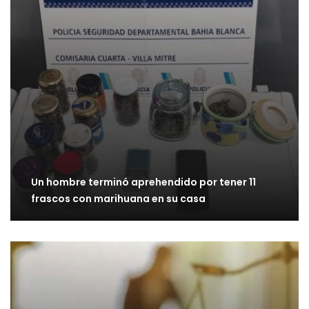
Un hombre terminó aprehendido por tener 11
frascos con marihuana en su casa