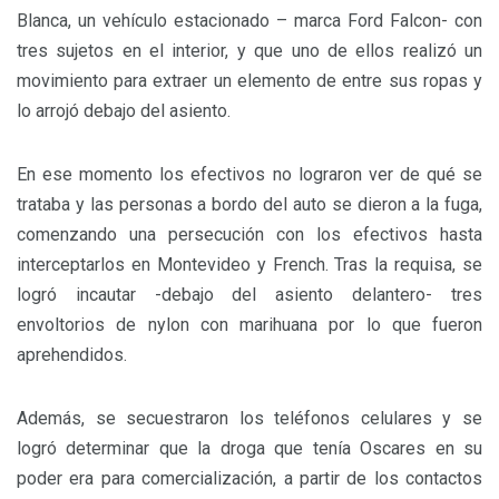
Blanca, un vehículo estacionado – marca Ford Falcon- con
tres sujetos en el interior, y que uno de ellos realizó un
movimiento para extraer un elemento de entre sus ropas y
lo arrojó debajo del asiento.
En ese momento los efectivos no lograron ver de qué se
trataba y las personas a bordo del auto se dieron a la fuga,
comenzando una persecución con los efectivos hasta
interceptarlos en Montevideo y French. Tras la requisa, se
logró incautar -debajo del asiento delantero- tres
envoltorios de nylon con marihuana por lo que fueron
aprehendidos.
Además, se secuestraron los teléfonos celulares y se
logró determinar que la droga que tenía Oscares en su
poder era para comercialización, a partir de los contactos