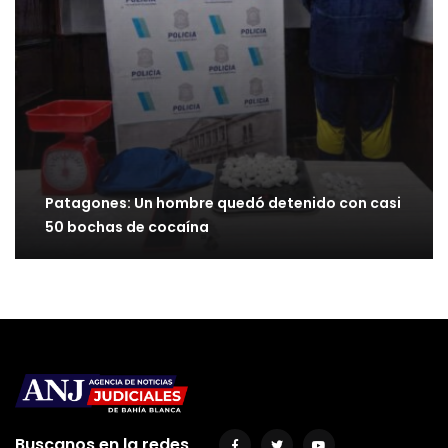
Patagones: Un hombre quedó detenido con casi
50 bochas de cocaína
Buscanos en la redes