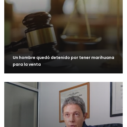
Un hombre quedó detenido por tener marihuana
para la venta