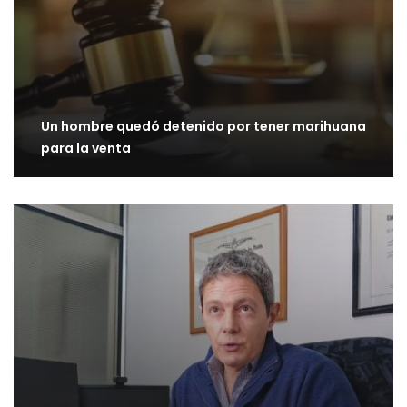
Un hombre quedó detenido por tener marihuana
para la venta