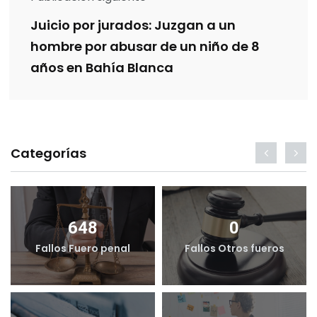
Juicio por jurados: Juzgan a un
hombre por abusar de un niño de 8
años en Bahía Blanca
Categorías
648
0
Fallos Fuero penal
Fallos Otros fueros