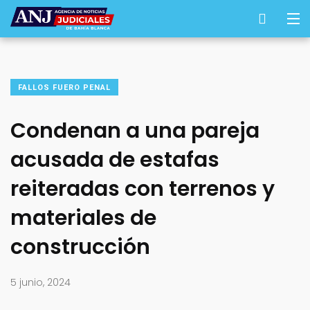
FALLOS FUERO PENAL
Condenan a una pareja
acusada de estafas
reiteradas con terrenos y
materiales de
construcción
5 junio, 2024