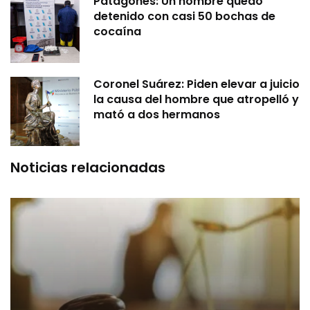
Patagones: Un hombre quedó
detenido con casi 50 bochas de
cocaína
Coronel Suárez: Piden elevar a juicio
la causa del hombre que atropelló y
mató a dos hermanos
Noticias relacionadas