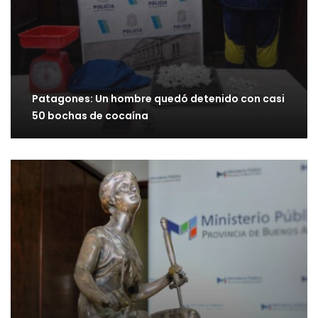
Patagones: Un hombre quedó detenido con casi
50 bochas de cocaína