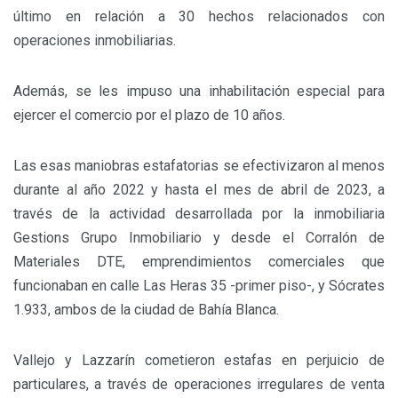
último en relación a 30 hechos relacionados con
operaciones inmobiliarias.
Además, se les impuso una inhabilitación especial para
ejercer el comercio por el plazo de 10 años.
Las esas maniobras estafatorias se efectivizaron al menos
durante al año 2022 y hasta el mes de abril de 2023, a
través de la actividad desarrollada por la inmobiliaria
Gestions Grupo Inmobiliario y desde el Corralón de
Materiales DTE, emprendimientos comerciales que
funcionaban en calle Las Heras 35 -primer piso-, y Sócrates
1.933, ambos de la ciudad de Bahía Blanca.
Vallejo y Lazzarín cometieron estafas en perjuicio de
particulares, a través de operaciones irregulares de venta