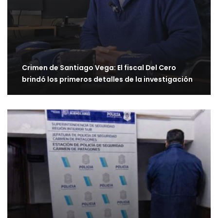
Crimen de Santiago Vega: El fiscal Del Cero
brindó los primeros detalles de la investigación