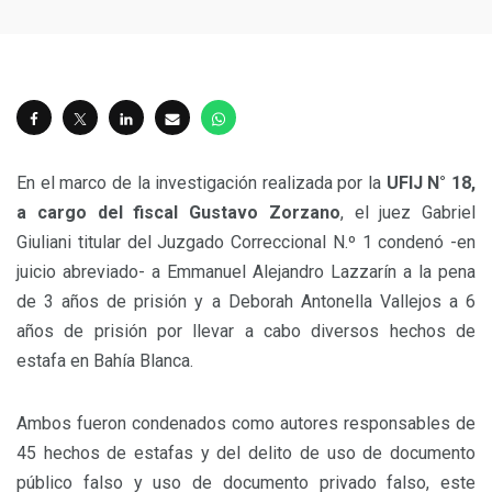
En el marco de la investigación realizada por la
UFIJ N° 18,
a cargo del fiscal Gustavo Zorzano
, el juez Gabriel
Giuliani titular del Juzgado Correccional N.º 1 condenó -en
juicio abreviado- a Emmanuel Alejandro Lazzarín a la pena
de 3 años de prisión y a Deborah Antonella Vallejos a 6
años de prisión por llevar a cabo diversos hechos de
estafa en Bahía Blanca.
Ambos fueron condenados como autores responsables de
45 hechos de estafas y del delito de uso de documento
público falso y uso de documento privado falso, este