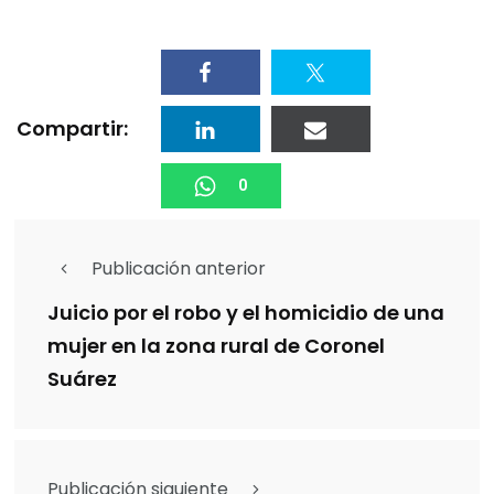
Compartir:
0
Publicación anterior
Juicio por el robo y el homicidio de una
mujer en la zona rural de Coronel
Suárez
Publicación siguiente