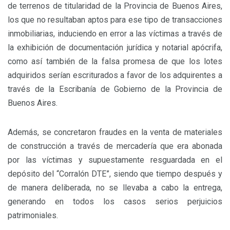
de terrenos de titularidad de la Provincia de Buenos Aires,
los que no resultaban aptos para ese tipo de transacciones
inmobiliarias, induciendo en error a las víctimas a través de
la exhibición de documentación jurídica y notarial apócrifa,
como así también de la falsa promesa de que los lotes
adquiridos serían escriturados a favor de los adquirentes a
través de la Escribanía de Gobierno de la Provincia de
Buenos Aires.
Además, se concretaron fraudes en la venta de materiales
de construcción a través de mercadería que era abonada
por las víctimas y supuestamente resguardada en el
depósito del “Corralón DTE”, siendo que tiempo después y
de manera deliberada, no se llevaba a cabo la entrega,
generando en todos los casos serios perjuicios
patrimoniales.