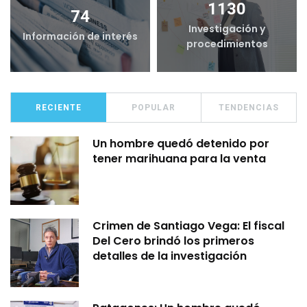
1130
74
Investigación y
Información de interés
procedimientos
RECIENTE
POPULAR
TENDENCIAS
Un hombre quedó detenido por
tener marihuana para la venta
Crimen de Santiago Vega: El fiscal
Del Cero brindó los primeros
detalles de la investigación