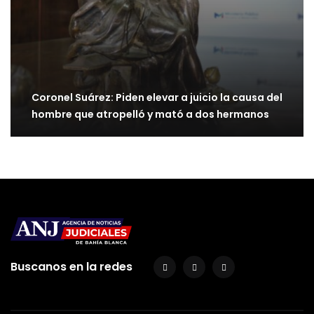
Coronel Suárez: Piden elevar a juicio la causa del
hombre que atropelló y mató a dos hermanos
Buscanos en la redes