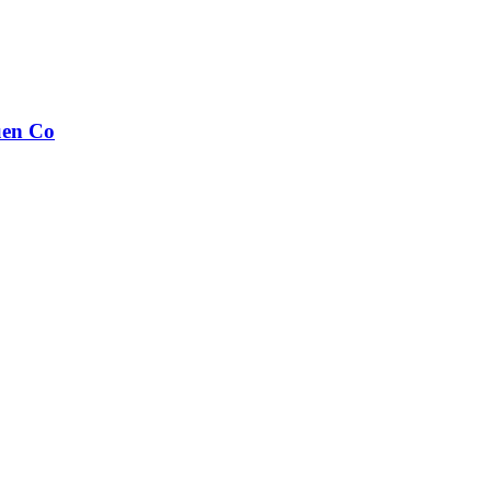
uen Co