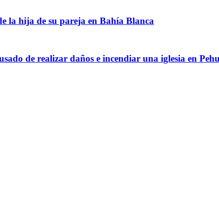
e la hija de su pareja en Bahía Blanca
sado de realizar daños e incendiar una iglesia en Peh