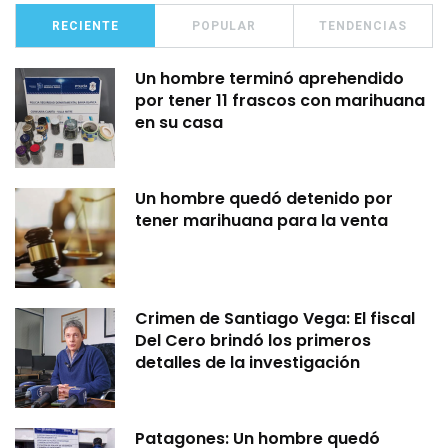
RECIENTE
POPULAR
TENDENCIAS
Un hombre terminó aprehendido
por tener 11 frascos con marihuana
en su casa
Un hombre quedó detenido por
tener marihuana para la venta
Crimen de Santiago Vega: El fiscal
Del Cero brindó los primeros
detalles de la investigación
Patagones: Un hombre quedó