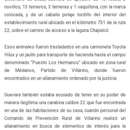
novillos, 13 terneros, 3 terneras y 1 vaquillona, con la marca
colocada, y de un caballo pelaje tordillo del interior del
establecimiento rural ubicado en el kilómetro 751 de la ruta
22, sobre el camino de acceso a la laguna Chapalcó.
Esos animales fueron trasladados en una camioneta Toyota
Hilux y un jaulín para transporte de hacienda hasta el campo
denominado “Puesto Los Hermanos” ubicado en zona rural
de Médanos, Partido de Villarino, donde fueron
encontrados en un allanamiento ordenado por la justicia.
Guevara también estaba acusado de tener en su poder de
manera ilegítima una carabina calibre 22 que fue encontrada
en una de las habitaciones de su casa, cuando personal del
Comando de Prevención Rural de Villarino realizó un
allanamiento en busca de elementos de interés para la