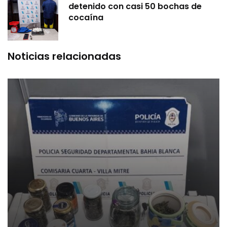
detenido con casi 50 bochas de
cocaína
Noticias relacionadas