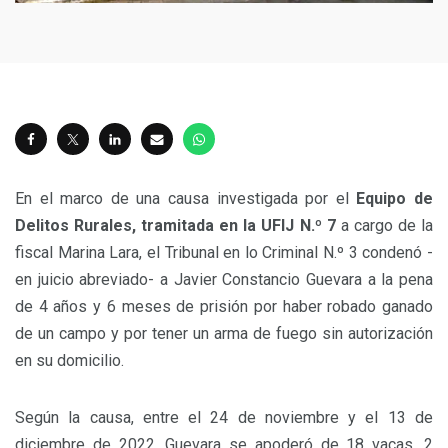
En el marco de una causa investigada por el
Equipo de
Delitos Rurales, tramitada en la UFIJ N.º 7
a cargo de la
fiscal Marina Lara, el Tribunal en lo Criminal N.º 3 condenó -
en juicio abreviado- a Javier Constancio Guevara a la pena
de 4 años y 6 meses de prisión por haber robado ganado
de un campo y por tener un arma de fuego sin autorización
en su domicilio.
Según la causa, entre el 24 de noviembre y el 13 de
diciembre de 2022, Guevara se apoderó de 18 vacas, 2