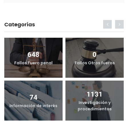
Categorías
648
0
Fallos Fuero penal
Fallos Otros fueros
1131
74
Investigación y
Información de interés
procedimientos