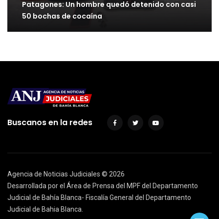
Patagones: Un hombre quedó detenido con casi
50 bochas de cocaína
Buscanos en la redes
Agencia de Noticias Judiciales ©
2026
Desarrollada por el Área de Prensa del MPF del Departamento
Judicial de Bahía Blanca- Fiscalía General del Departamento
Judicial de Bahia Blanca.