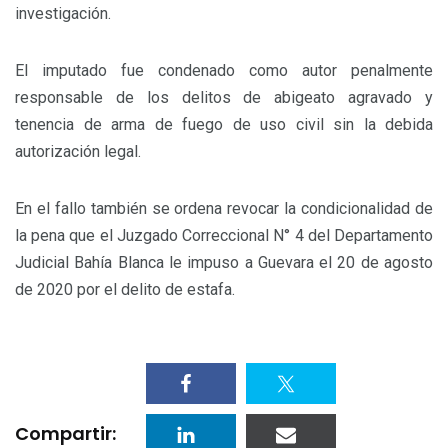
investigación.
El imputado fue condenado como autor penalmente
responsable de los delitos de abigeato agravado y
tenencia de arma de fuego de uso civil sin la debida
autorización legal.
En el fallo también se ordena revocar la condicionalidad de
la pena que el Juzgado Correccional N° 4 del Departamento
Judicial Bahía Blanca le impuso a Guevara el 20 de agosto
de 2020 por el delito de estafa.
Compartir: