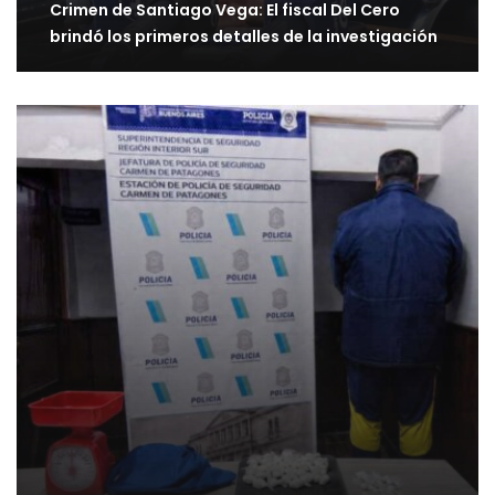
Crimen de Santiago Vega: El fiscal Del Cero
brindó los primeros detalles de la investigación