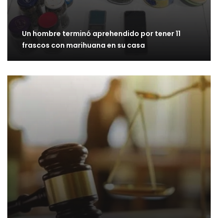
Un hombre terminó aprehendido por tener 11
frascos con marihuana en su casa