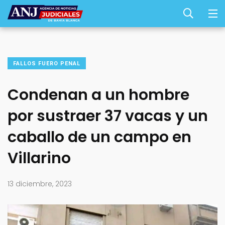
FALLOS FUERO PENAL
Condenan a un hombre
por sustraer 37 vacas y un
caballo de un campo en
Villarino
13 diciembre, 2023