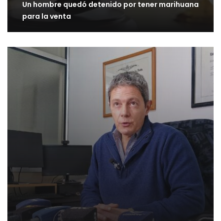
Un hombre quedó detenido por tener marihuana
para la venta