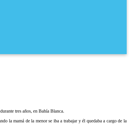
 durante tres años, en Bahía Blanca.
ndo la mamá de la menor se iba a trabajar y él quedaba a cargo de la