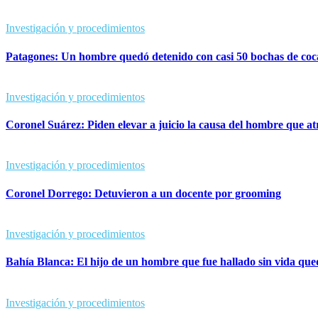
Investigación y procedimientos
Patagones: Un hombre quedó detenido con casi 50 bochas de coc
Investigación y procedimientos
Coronel Suárez: Piden elevar a juicio la causa del hombre que a
Investigación y procedimientos
Coronel Dorrego: Detuvieron a un docente por grooming
Investigación y procedimientos
Bahía Blanca: El hijo de un hombre que fue hallado sin vida q
Investigación y procedimientos