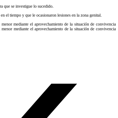
ra que se investigue lo sucedido.
 en el tiempo y que le ocasionaron lesiones en la zona genital.
 menor mediante el aprovechamiento de la situación de convivencia
a menor mediante el aprovechamiento de la situación de convivencia