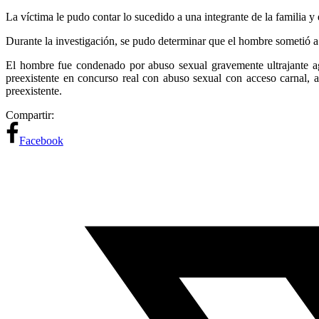
La víctima le pudo contar lo sucedido a una integrante de la familia y
Durante la investigación, se pudo determinar que el hombre sometió a l
El hombre fue condenado por abuso sexual gravemente ultrajante a
preexistente en concurso real con abuso sexual con acceso carnal,
preexistente.
Compartir:
Facebook