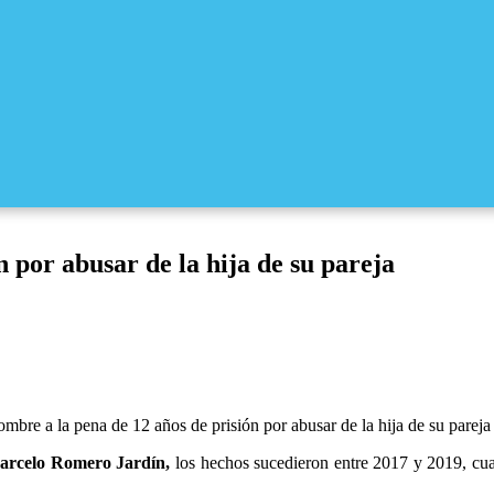
 por abusar de la hija de su pareja
mbre a la pena de 12 años de prisión por abusar de la hija de su pareja
Marcelo Romero Jardín,
los hechos sucedieron entre 2017 y 2019, cua