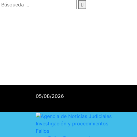
05/08/2026
Investigación y procedimientos
Fallos