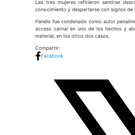
Las tres mujeres refirieron sentirse de
conocimiento y despertarse con signos de 
Panelo fue condenado como autor penalmen
acceso carnal en uno de los hechos y ab
material, en los otros dos casos.
Compartir:
Facebook