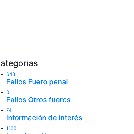
ategorías
648
Fallos Fuero penal
0
Fallos Otros fueros
74
Información de interés
1128