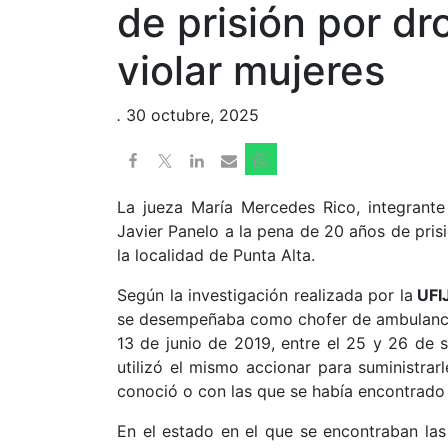
de prisión por dr
violar mujeres
.
30 octubre, 2025
La jueza María Mercedes Rico, integrante
Javier Panelo a la pena de 20 años de pri
la localidad de Punta Alta.
Según la investigación realizada por la
UFIJ
se desempeñaba como chofer de ambulancias
13 de junio de 2019, entre el 25 y 26 de
utilizó el mismo accionar para suministra
conoció o con las que se había encontrad
En el estado en el que se encontraban las