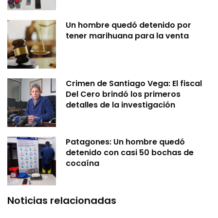
Un hombre quedó detenido por
tener marihuana para la venta
Crimen de Santiago Vega: El fiscal
Del Cero brindó los primeros
detalles de la investigación
Patagones: Un hombre quedó
detenido con casi 50 bochas de
cocaína
Noticias relacionadas