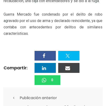
recaudación, una caja con encendedores y se dio a la fuga.
Guerra Mercado fue condenado por el delito de robo
agravado por el uso de arma y declarado reincidente, ya que
contaba con antecedentes por delitos de similares
características.
Compartir:
0
Publicación anterior