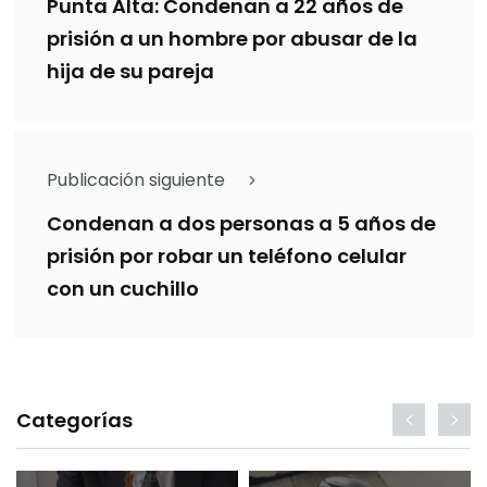
Punta Alta: Condenan a 22 años de
prisión a un hombre por abusar de la
hija de su pareja
Publicación siguiente
Condenan a dos personas a 5 años de
prisión por robar un teléfono celular
con un cuchillo
Categorías