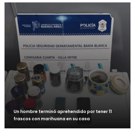
Un hombre terminó aprehendido por tener 11
frascos con marihuana en su casa