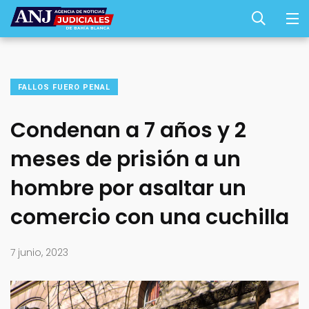
FALLOS FUERO PENAL
Condenan a 7 años y 2
meses de prisión a un
hombre por asaltar un
comercio con una cuchilla
7 junio, 2023