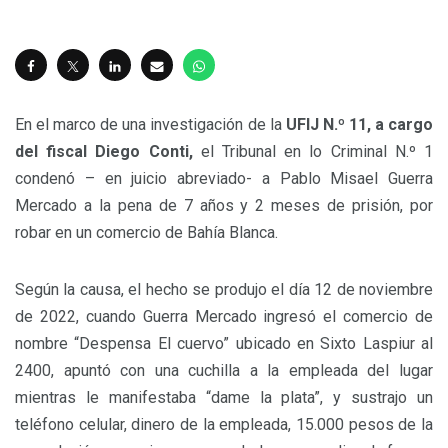
En el marco de una investigación de la
UFIJ N.º 11, a cargo
del fiscal Diego Conti,
el Tribunal en lo Criminal N.º 1
condenó – en juicio abreviado- a Pablo Misael Guerra
Mercado a la pena de 7 años y 2 meses de prisión, por
robar en un comercio de Bahía Blanca.
Según la causa, el hecho se produjo el día 12 de noviembre
de 2022, cuando Guerra Mercado ingresó el comercio de
nombre “Despensa El cuervo” ubicado en Sixto Laspiur al
2400, apuntó con una cuchilla a la empleada del lugar
mientras le manifestaba “dame la plata”, y sustrajo un
teléfono celular, dinero de la empleada, 15.000 pesos de la