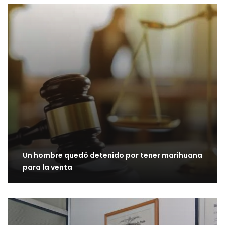
Un hombre quedó detenido por tener marihuana
para la venta