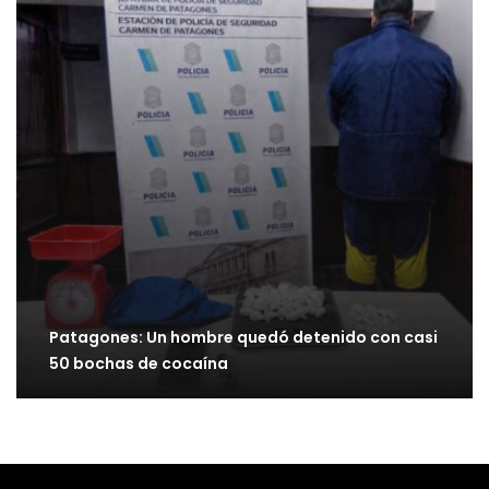
Patagones: Un hombre quedó detenido con casi
50 bochas de cocaína