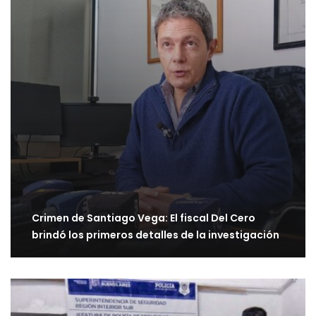
Crimen de Santiago Vega: El fiscal Del Cero
brindó los primeros detalles de la investigación