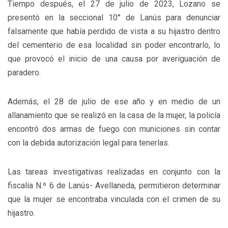
Tiempo después, el 27 de julio de 2023, Lozano se
presentó en la seccional 10° de Lanús para denunciar
falsamente que había perdido de vista a su hijastro dentro
del cementerio de esa localidad sin poder encontrarlo, lo
que provocó el inicio de una causa por averiguación de
paradero.
Además, el 28 de julio de ese año y en medio de un
allanamiento que se realizó en la casa de la mujer, la policía
encontró dos armas de fuego con municiones sin contar
con la debida autorización legal para tenerlas.
Las tareas investigativas realizadas en conjunto con la
fiscalía N.º 6 de Lanús- Avellaneda, permitieron determinar
que la mujer se encontraba vinculada con el crimen de su
hijastro.