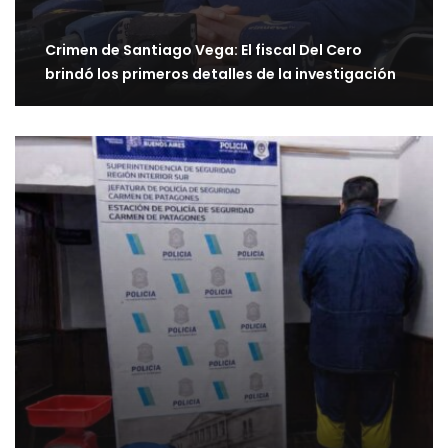
Crimen de Santiago Vega: El fiscal Del Cero
brindó los primeros detalles de la investigación