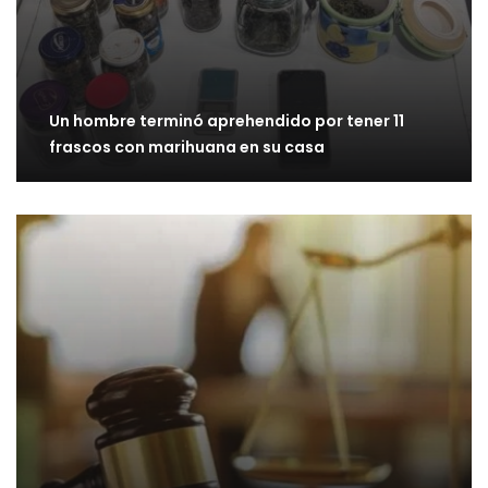
Un hombre terminó aprehendido por tener 11
frascos con marihuana en su casa