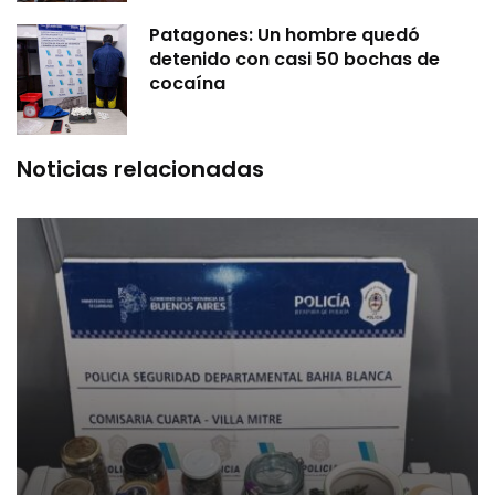
Patagones: Un hombre quedó
detenido con casi 50 bochas de
cocaína
Noticias relacionadas