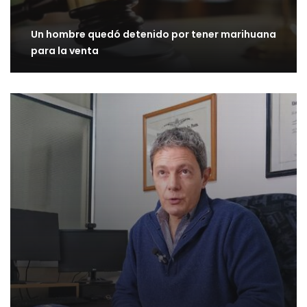
Un hombre quedó detenido por tener marihuana
para la venta