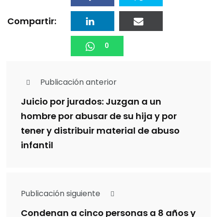
Compartir:
0
Publicación anterior
Juicio por jurados: Juzgan a un
hombre por abusar de su hija y por
tener y distribuir material de abuso
infantil
Publicación siguiente
Condenan a cinco personas a 8 años y