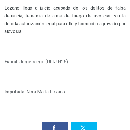
Lozano llega a juicio acusada de los delitos de falsa
denuncia, tenencia de arma de fuego de uso civil sin la
debida autorización legal para ello y homicidio agravado por
alevosía.
Fiscal:
Jorge Viego (UFIJ N° 5)
Imputada
: Nora Marta Lozano