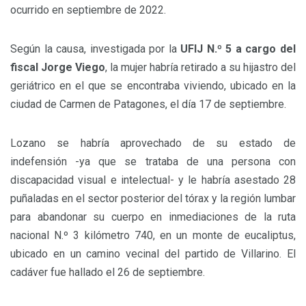
ocurrido en septiembre de 2022.
Según la causa, investigada por la
UFIJ N.º 5 a cargo del
fiscal Jorge Viego
, la mujer habría retirado a su hijastro del
geriátrico en el que se encontraba viviendo, ubicado en la
ciudad de Carmen de Patagones, el día 17 de septiembre.
Lozano se habría aprovechado de su estado de
indefensión -ya que se trataba de una persona con
discapacidad visual e intelectual- y le habría asestado 28
puñaladas en el sector posterior del tórax y la región lumbar
para abandonar su cuerpo en inmediaciones de la ruta
nacional N.º 3 kilómetro 740, en un monte de eucaliptus,
ubicado en un camino vecinal del partido de Villarino. El
cadáver fue hallado el 26 de septiembre.