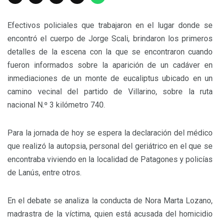
Efectivos policiales que trabajaron en el lugar donde se
encontró el cuerpo de Jorge Scali, brindaron los primeros
detalles de la escena con la que se encontraron cuando
fueron informados sobre la aparición de un cadáver en
inmediaciones de un monte de eucaliptus ubicado en un
camino vecinal del partido de Villarino, sobre la ruta
nacional N.º 3 kilómetro 740.
Para la jornada de hoy se espera la declaración del médico
que realizó la autopsia, personal del geriátrico en el que se
encontraba viviendo en la localidad de Patagones y policías
de Lanús, entre otros.
En el debate se analiza la conducta de Nora Marta Lozano,
madrastra de la víctima, quien está acusada del homicidio