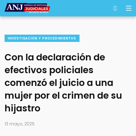
INVESTIGACIÓN Y PROCEDIMIENTOS
Con la declaración de
efectivos policiales
comenzó el juicio a una
mujer por el crimen de su
hijastro
13 mayo, 2025