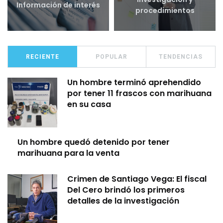
Información de interés
procedimientos
RECIENTE
POPULAR
TENDENCIAS
Un hombre terminó aprehendido
por tener 11 frascos con marihuana
en su casa
Un hombre quedó detenido por tener
marihuana para la venta
Crimen de Santiago Vega: El fiscal
Del Cero brindó los primeros
detalles de la investigación