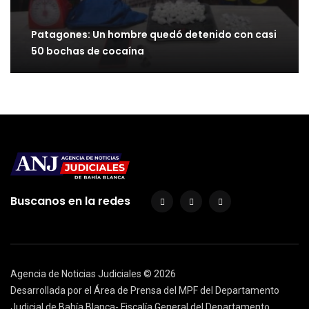
Patagones: Un hombre quedó detenido con casi
50 bochas de cocaína
Buscanos en la redes
Agencia de Noticias Judiciales ©
2026
Desarrollada por el Área de Prensa del MPF del Departamento
Judicial de Bahía Blanca- Fiscalía General del Departamento