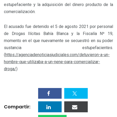
estupefaciente y la adquisición del dinero producto de la
comercialización.
El acusado fue detenido el 5 de agosto 2021 por personal
de Drogas Ilícitas Bahía Blanca y la Fiscalía Nº 19;
momento en el que nuevamente se secuestró en su poder
sustancia estupefacientes.
(
https://agenciadenoticiasjudiciales.com/detuvieron-a-un-
hombre-que-utilizaba-a-un-nene-para-comercializar-
droga/)
Compartir: