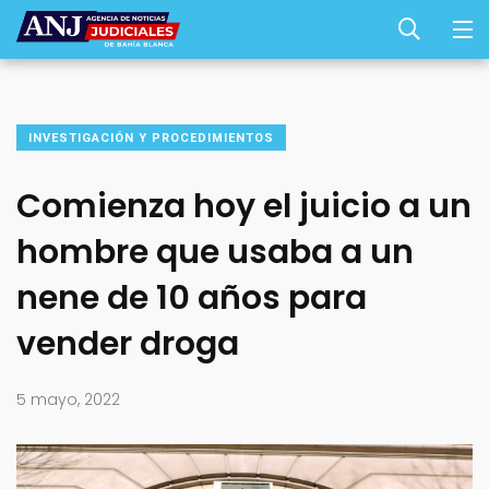
INVESTIGACIÓN Y PROCEDIMIENTOS
Comienza hoy el juicio a un
hombre que usaba a un
nene de 10 años para
vender droga
5 mayo, 2022