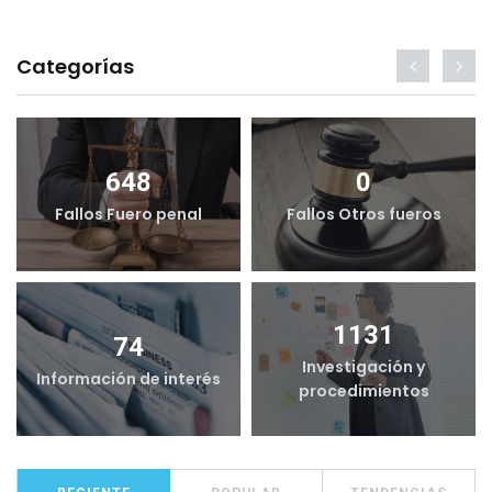
Categorías
648
0
Fallos Fuero penal
Fallos Otros fueros
1131
74
Investigación y
Información de interés
procedimientos