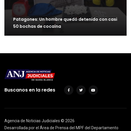
Patagones: Un hombre quedó detenido con casi
50 bochas de cocaína
Buscanos en la redes
Agencia de Noticias Judiciales ©
2026
Desarrollada por el Área de Prensa del MPF del Departamento