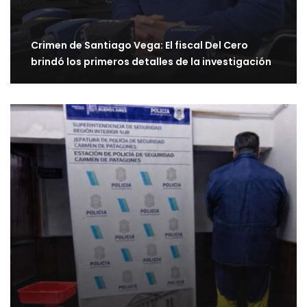
Crimen de Santiago Vega: El fiscal Del Cero
brindó los primeros detalles de la investigación