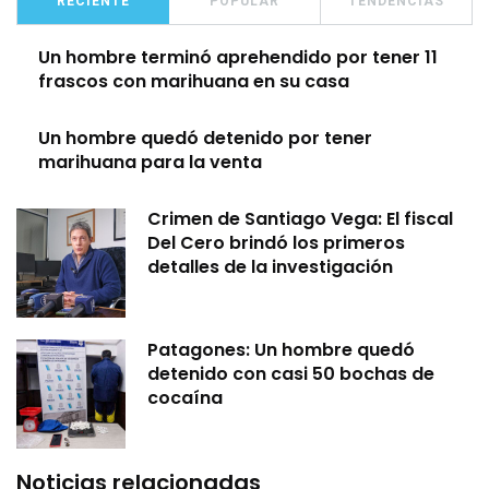
RECIENTE
POPULAR
TENDENCIAS
Un hombre terminó aprehendido por tener 11
frascos con marihuana en su casa
Un hombre quedó detenido por tener
marihuana para la venta
Crimen de Santiago Vega: El fiscal
Del Cero brindó los primeros
detalles de la investigación
Patagones: Un hombre quedó
detenido con casi 50 bochas de
cocaína
Noticias relacionadas