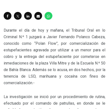
Durante el día de hoy y mañana, el Tribunal Oral en lo
Criminal N.º 1 juzgará a Javier Fernando Polanco Cabeza,
conocido como “Polan Flow”, por comercialización de
estupefacientes agravada por utilizar a un menor para el
cobro y la entrega del estupefaciente por cometerse en
inmediaciones de la plaza Villa Mitre y de la Escuela N.º 50
de Bahía Blanca. Además se lo acusa, en dos hechos, por la
tenencia de LSD, marihuana y cocaína con fines de
comercialización.-
La investigación se inició por un procedimiento de rutina,
efectuado por el comando de patrullas, en donde se le