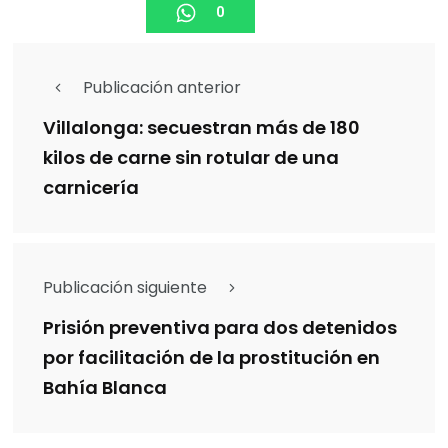
0
Publicación anterior
Villalonga: secuestran más de 180
kilos de carne sin rotular de una
carnicería
Publicación siguiente
Prisión preventiva para dos detenidos
por facilitación de la prostitución en
Bahía Blanca