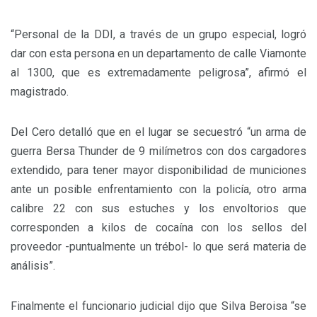
“Personal de la DDI, a través de un grupo especial, logró
dar con esta persona en un departamento de calle Viamonte
al 1300, que es extremadamente peligrosa”, afirmó el
magistrado.
Del Cero detalló que en el lugar se secuestró “un arma de
guerra Bersa Thunder de 9 milímetros con dos cargadores
extendido, para tener mayor disponibilidad de municiones
ante un posible enfrentamiento con la policía, otro arma
calibre 22 con sus estuches y los envoltorios que
corresponden a kilos de cocaína con los sellos del
proveedor -puntualmente un trébol- lo que será materia de
análisis”.
Finalmente el funcionario judicial dijo que Silva Beroisa “se