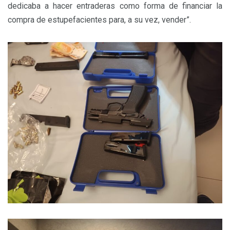
dedicaba a hacer entraderas como forma de financiar la
compra de estupefacientes para, a su vez, vender”.