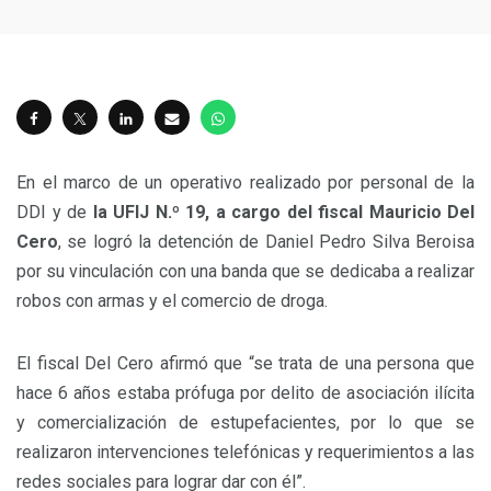
En el marco de un operativo realizado por personal de la
DDI y de
la UFIJ N.º 19, a cargo del fiscal Mauricio Del
Cero
, se logró la detención de Daniel Pedro Silva Beroisa
por su vinculación con una banda que se dedicaba a realizar
robos con armas y el comercio de droga.
El fiscal Del Cero afirmó que “se trata de una persona que
hace 6 años estaba prófuga por delito de asociación ilícita
y comercialización de estupefacientes, por lo que se
realizaron intervenciones telefónicas y requerimientos a las
redes sociales para lograr dar con él”.