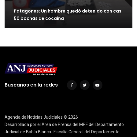
Patagones: Un hombre quedó detenido con casi
50 bochas de cocaína
Buscanos en la redes
Agencia de Noticias Judiciales ©
2026
Desarrollada por el Área de Prensa del MPF del Departamento
Judicial de Bahía Blanca- Fiscalía General del Departamento