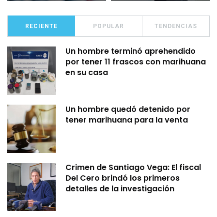
RECIENTE
POPULAR
TENDENCIAS
Un hombre terminó aprehendido
por tener 11 frascos con marihuana
en su casa
Un hombre quedó detenido por
tener marihuana para la venta
Crimen de Santiago Vega: El fiscal
Del Cero brindó los primeros
detalles de la investigación