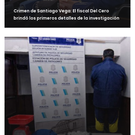
Crimen de Santiago Vega: El fiscal Del Cero
brindó los primeros detalles de la investigación