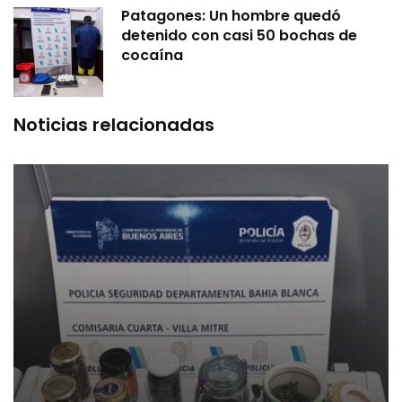
Patagones: Un hombre quedó
detenido con casi 50 bochas de
cocaína
Noticias relacionadas