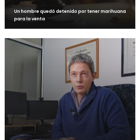
Un hombre quedó detenido por tener marihuana
para la venta