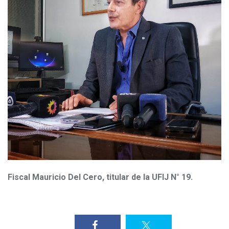
Fiscal Mauricio Del Cero, titular de la UFIJ N° 19.