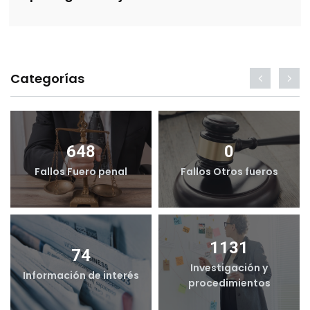
Categorías
648
0
Fallos Fuero penal
Fallos Otros fueros
1131
74
Investigación y
Información de interés
procedimientos