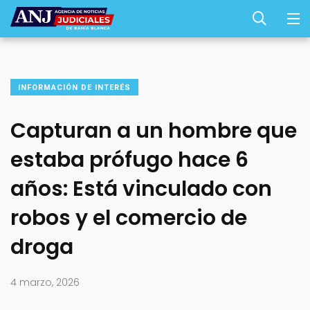
INFORMACIÓN DE INTERÉS
Capturan a un hombre que
estaba prófugo hace 6
años: Está vinculado con
robos y el comercio de
droga
4 marzo, 2026