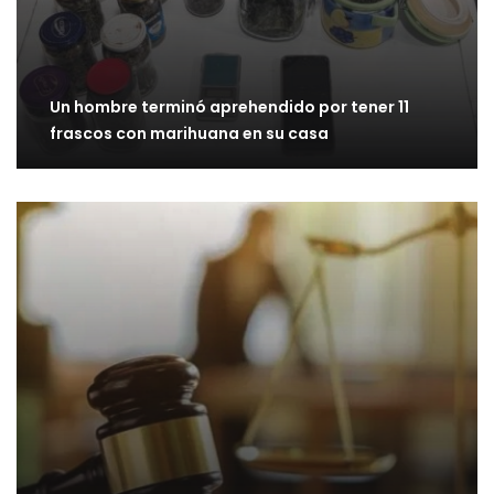
Un hombre terminó aprehendido por tener 11
frascos con marihuana en su casa