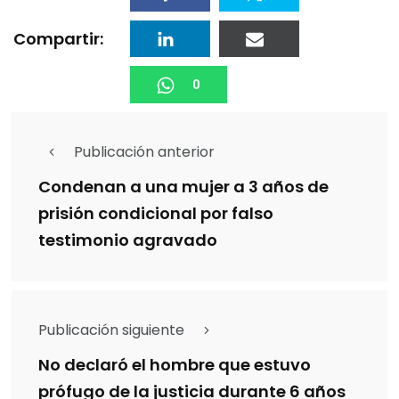
Compartir:
0
Publicación anterior
Condenan a una mujer a 3 años de
prisión condicional por falso
testimonio agravado
Publicación siguiente
No declaró el hombre que estuvo
prófugo de la justicia durante 6 años