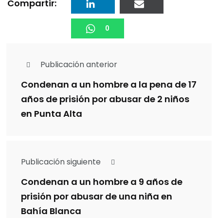
Compartir:
0
Publicación anterior
Condenan a un hombre a la pena de 17
años de prisión por abusar de 2 niños
en Punta Alta
Publicación siguiente
Condenan a un hombre a 9 años de
prisión por abusar de una niña en
Bahía Blanca