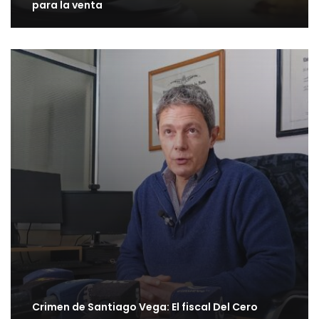
para la venta
Crimen de Santiago Vega: El fiscal Del Cero