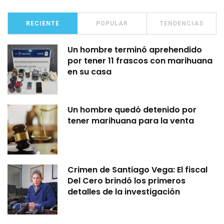
RECIENTE
POPULAR
TENDENCIAS
Un hombre terminó aprehendido
por tener 11 frascos con marihuana
en su casa
Un hombre quedó detenido por
tener marihuana para la venta
Crimen de Santiago Vega: El fiscal
Del Cero brindó los primeros
detalles de la investigación