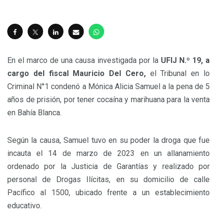
En el marco de una causa investigada por la
UFIJ N.º 19, a
cargo del fiscal Mauricio Del Cero,
el Tribunal en lo
Criminal N°1 condenó a Mónica Alicia Samuel a la pena de 5
años de prisión, por tener cocaína y marihuana para la venta
en Bahía Blanca.
Según la causa, Samuel tuvo en su poder la droga que fue
incauta el 14 de marzo de 2023 en un allanamiento
ordenado por la Justicia de Garantías y realizado por
personal de Drogas Ilícitas, en su domicilio de calle
Pacífico al 1500, ubicado frente a un establecimiento
educativo.