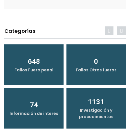
Categorías
648
0
Fallos Fuero penal
Fallos Otros fueros
1131
74
Investigación y
Información de interés
procedimientos