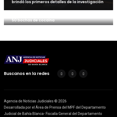
brindó los primeros detalles de la investigación
Patagones: Un hombre quedó detenido con casi
50 bochas de cocaína
Buscanos en la redes
Agencia de Noticias Judiciales ©
2026
Desarrollada por el Área de Prensa del MPF del Departamento
Judicial de Bahía Blanca- Fiscalía General del Departamento