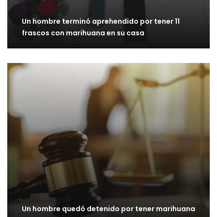
Un hombre terminó aprehendido por tener 11
frascos con marihuana en su casa
Un hombre quedó detenido por tener marihuana