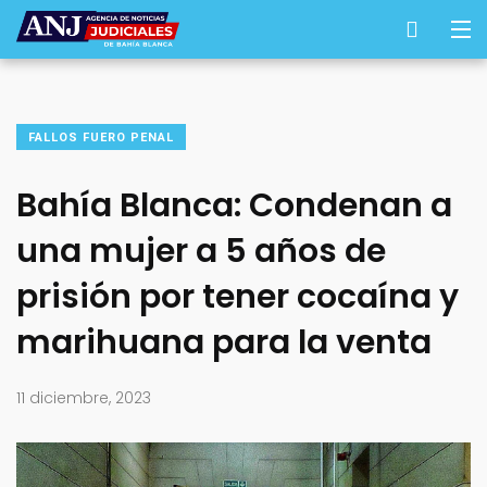
FALLOS FUERO PENAL
Bahía Blanca: Condenan a
una mujer a 5 años de
prisión por tener cocaína y
marihuana para la venta
11 diciembre, 2023