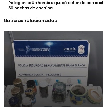
Patagones: Un hombre quedó detenido con casi
50 bochas de cocaína
Noticias relacionadas