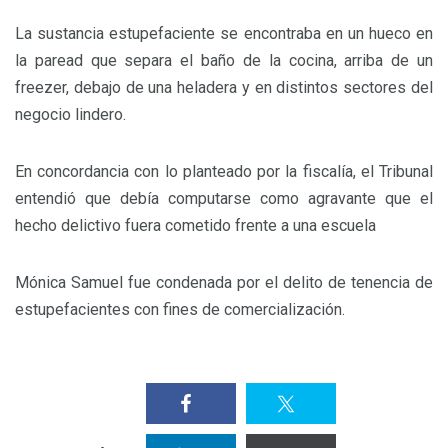
La sustancia estupefaciente se encontraba en un hueco en
la paread que separa el baño de la cocina, arriba de un
freezer, debajo de una heladera y en distintos sectores del
negocio lindero.
En concordancia con lo planteado por la fiscalía, el Tribunal
entendió que debía computarse como agravante que el
hecho delictivo fuera cometido frente a una escuela
Mónica Samuel fue condenada por el delito de tenencia de
estupefacientes con fines de comercialización.