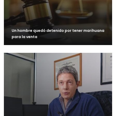
Un hombre quedó detenido por tener marihuana
para la venta