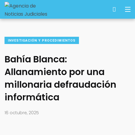
INVESTIGACIÓN Y PROCEDIMIENTOS
Bahía Blanca:
Allanamiento por una
millonaria defraudación
informática
16 octubre, 2025