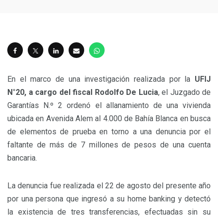
En el marco de una investigación realizada por la
UFIJ
N°20, a cargo del fiscal Rodolfo De Lucia
, el Juzgado de
Garantías N.º 2 ordenó el allanamiento de una vivienda
ubicada en Avenida Alem al 4.000 de Bahía Blanca en busca
de elementos de prueba en torno a una denuncia por el
faltante de más de 7 millones de pesos de una cuenta
bancaria.
La denuncia fue realizada el 22 de agosto del presente año
por una persona que ingresó a su home banking y detectó
la existencia de tres transferencias, efectuadas sin su