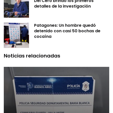
Del Cero brindó los primeros
detalles de la investigación
Patagones: Un hombre quedó
detenido con casi 50 bochas de
cocaína
Noticias relacionadas