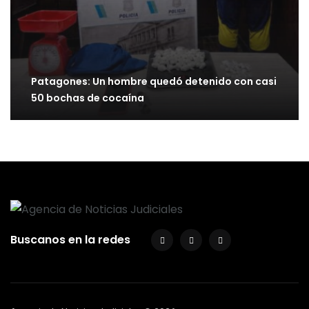
Patagones: Un hombre quedó detenido con casi
50 bochas de cocaína
Buscanos en la redes