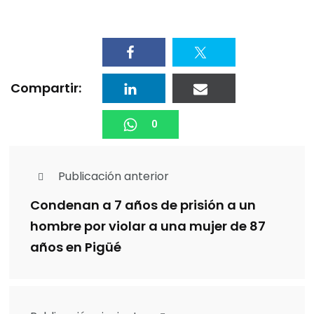
Compartir:
0
Publicación anterior
Condenan a 7 años de prisión a un
hombre por violar a una mujer de 87
años en Pigüé