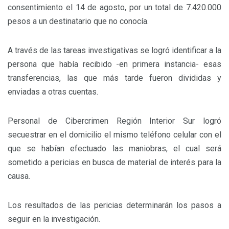
consentimiento el 14 de agosto, por un total de 7.420.000
pesos a un destinatario que no conocía.
A través de las tareas investigativas se logró identificar a la
persona que había recibido -en primera instancia- esas
transferencias, las que más tarde fueron divididas y
enviadas a otras cuentas.
Personal de Cibercrimen Región Interior Sur logró
secuestrar en el domicilio el mismo teléfono celular con el
que se habían efectuado las maniobras, el cual será
sometido a pericias en busca de material de interés para la
causa.
Los resultados de las pericias determinarán los pasos a
seguir en la investigación.