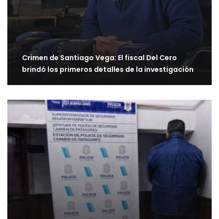
Crimen de Santiago Vega: El fiscal Del Cero
brindó los primeros detalles de la investigación