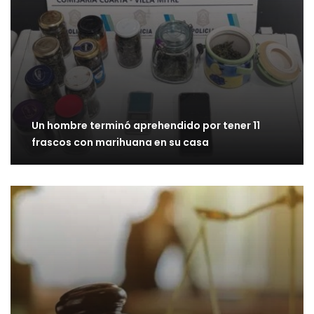
Un hombre terminó aprehendido por tener 11
frascos con marihuana en su casa