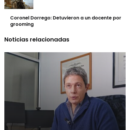
Coronel Dorrego: Detuvieron a un docente por
grooming
Noticias relacionadas