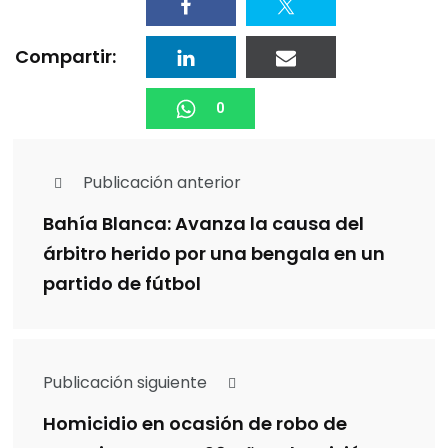
Compartir:
0
Publicación anterior
Bahía Blanca: Avanza la causa del
árbitro herido por una bengala en un
partido de fútbol
Publicación siguiente
Homicidio en ocasión de robo de