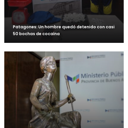
Patagones: Un hombre quedó detenido con casi
50 bochas de cocaína