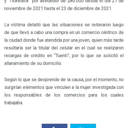
y “Ticketeck” por alrededor de $80.000 desde el día 27 de
noviembre de 2021 hasta el 23 de diciembre de 2021.
La víctima detalló que las situaciones se reiteraron luego
de que llevó a cabo una compra en un comercio céntrico de
la ciudad donde fue atendida por una joven, quien más tarde
resultaría ser la titular del celular en el cual se realizaron
recargas de crédito en “Tuenti”, por lo que se solicitó el
allanamiento de su domicilio.
Según lo que se desprende de la causa, por el momento, no
surgirían elementos que vinculen a la mujer investigada con
los responsables de los comercios para los cuales
trabajaba.