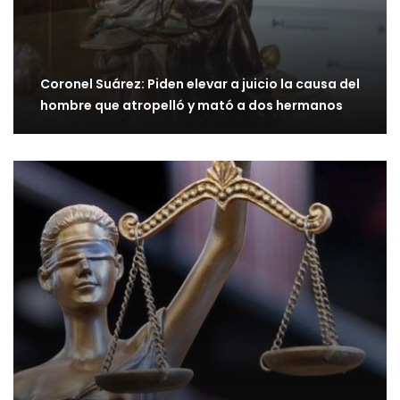
Coronel Suárez: Piden elevar a juicio la causa del
hombre que atropelló y mató a dos hermanos