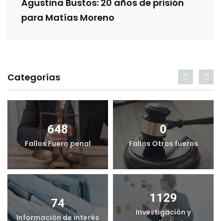
Agustina Bustos: 20 años de prisión
para Matías Moreno
Categorías
648
0
Fallos Fuero penal
Fallos Otros fueros
1129
74
Investigación y
Información de interés