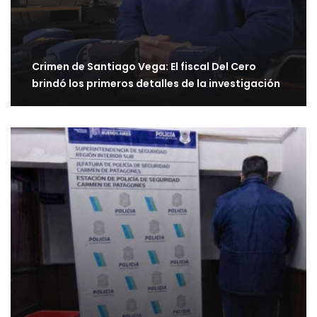
Crimen de Santiago Vega: El fiscal Del Cero
brindó los primeros detalles de la investigación