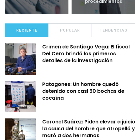
procedimientos
RECIENTE
POPULAR
TENDENCIAS
Crimen de Santiago Vega: El fiscal
Del Cero brindó los primeros
detalles de la investigación
Patagones: Un hombre quedó
detenido con casi 50 bochas de
cocaína
Coronel Suárez: Piden elevar a juicio
la causa del hombre que atropelló y
mató a dos hermanos