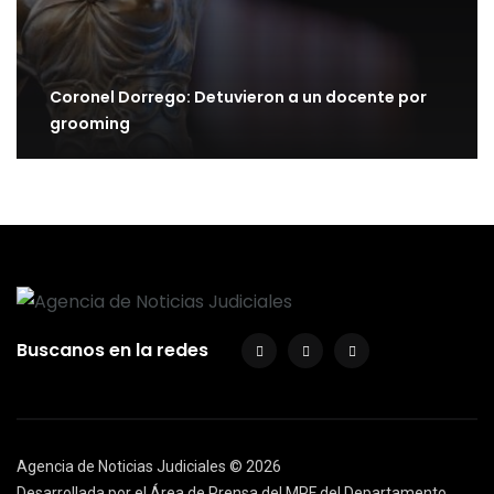
Coronel Dorrego: Detuvieron a un docente por
grooming
Buscanos en la redes
Agencia de Noticias Judiciales ©
2026
Desarrollada por el Área de Prensa del MPF del Departamento