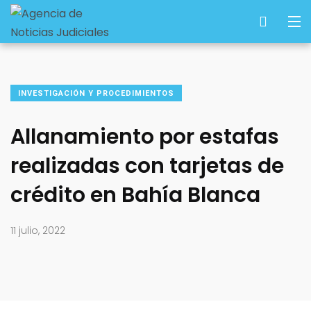
INVESTIGACIÓN Y PROCEDIMIENTOS
Allanamiento por estafas
realizadas con tarjetas de
crédito en Bahía Blanca
11 julio, 2022