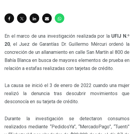
En el marco de una investigación realizada por la
UFIJ N.º
20
, el Juez de Garantías Dr. Guillermo Mércuri ordenó la
concreción de un allanamiento en calle San Martín al 800 de
Bahía Blanca en busca de mayores elementos de prueba en
relación a estafas realizadas con tarjetas de crédito.
La causa se inició el 3 de enero de 2022 cuando una mujer
realizó la denuncia tras descubrir movimientos que
desconocía en su tarjeta de crédito.
Durante la investigación se detectaron consumos
realizados mediante “PedidosYa”, “MercadoPago”, “Tuenti”